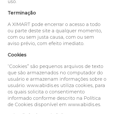
uso.
Terminação
A XIMART pode encerrar o acesso a todo
ou parte deste site a qualquer momento,
com ou sem justa causa, com ou sem
aviso prévio, com efeito imediato.
Cookies
“Cookies” são pequenos arquivos de texto
que são armazenados no computador do
usuário e armazenam informações sobre o
usuário. www.abidis.es utiliza cookies, para
os quais solicita o consentimento
informado conforme descrito na Política
de Cookies disponível em www.abidis.es.