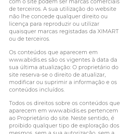
com o site podem ser marcas comerciais
de terceiros. A sua utilização do website
não lhe concede qualquer direito ou
licença para reproduzir ou utilizar
quaisquer marcas registadas da XIMART
ou de terceiros.
Os conteúdos que aparecem em
www.abidis.es são os vigentes à data da
sua última atualização: O proprietário do
site reserva-se o direito de atualizar,
modificar ou suprimir a informação e os
conteúdos incluídos.
Todos os direitos sobre os conteúdos que
aparecem em www.abidis.es pertencem
ao Proprietário do site. Neste sentido, é
proibido qualquer tipo de exploração dos
mesmos, sem a sua autorização, sem a