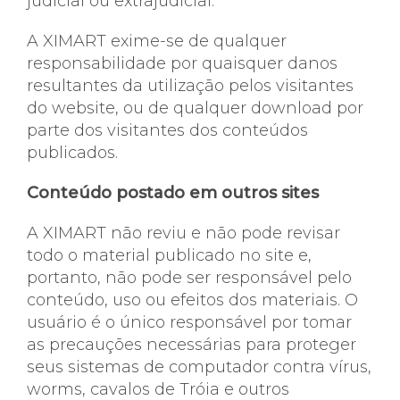
judicial ou extrajudicial.
A XIMART exime-se de qualquer
responsabilidade por quaisquer danos
resultantes da utilização pelos visitantes
do website, ou de qualquer download por
parte dos visitantes dos conteúdos
publicados.
Conteúdo postado em outros sites
A XIMART não reviu e não pode revisar
todo o material publicado no site e,
portanto, não pode ser responsável pelo
conteúdo, uso ou efeitos dos materiais. O
usuário é o único responsável por tomar
as precauções necessárias para proteger
seus sistemas de computador contra vírus,
worms, cavalos de Tróia e outros