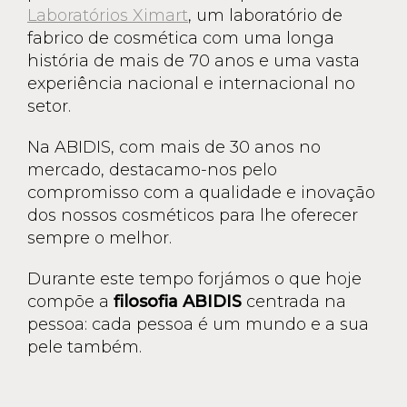
Laboratórios Ximart
, um laboratório de
fabrico de cosmética com uma longa
história de mais de 70 anos e uma vasta
experiência nacional e internacional no
setor.
Na ABIDIS, com mais de 30 anos no
mercado, destacamo-nos pelo
compromisso com a qualidade e inovação
dos nossos cosméticos para lhe oferecer
sempre o melhor.
Durante este tempo forjámos o que hoje
compõe a
filosofia ABIDIS
centrada na
pessoa: cada pessoa é um mundo e a sua
pele também.