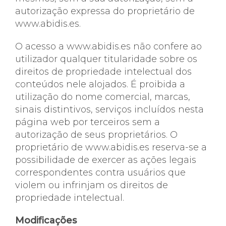
autorização expressa do proprietário de
www.abidis.es.
O acesso a www.abidis.es não confere ao
utilizador qualquer titularidade sobre os
direitos de propriedade intelectual dos
conteúdos nele alojados. É proibida a
utilização do nome comercial, marcas,
sinais distintivos, serviços incluídos nesta
página web por terceiros sem a
autorização de seus proprietários. O
proprietário de www.abidis.es reserva-se a
possibilidade de exercer as ações legais
correspondentes contra usuários que
violem ou infrinjam os direitos de
propriedade intelectual.
Modificações