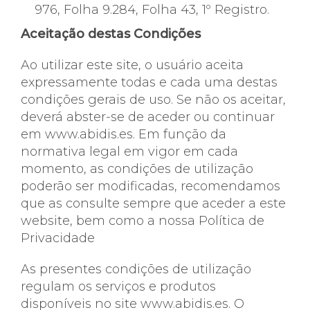
976, Folha 9.284, Folha 43, 1º Registro.
Aceitação destas Condições
Ao utilizar este site, o usuário aceita
expressamente todas e cada uma destas
condições gerais de uso. Se não os aceitar,
deverá abster-se de aceder ou continuar
em www.abidis.es. Em função da
normativa legal em vigor em cada
momento, as condições de utilização
poderão ser modificadas, recomendamos
que as consulte sempre que aceder a este
website, bem como a nossa Política de
Privacidade
As presentes condições de utilização
regulam os serviços e produtos
disponíveis no site www.abidis.es. O