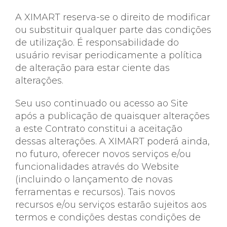
A XIMART reserva-se o direito de modificar
ou substituir qualquer parte das condições
de utilização. É responsabilidade do
usuário revisar periodicamente a política
de alteração para estar ciente das
alterações.
Seu uso continuado ou acesso ao Site
após a publicação de quaisquer alterações
a este Contrato constitui a aceitação
dessas alterações. A XIMART poderá ainda,
no futuro, oferecer novos serviços e/ou
funcionalidades através do Website
(incluindo o lançamento de novas
ferramentas e recursos). Tais novos
recursos e/ou serviços estarão sujeitos aos
termos e condições destas condições de