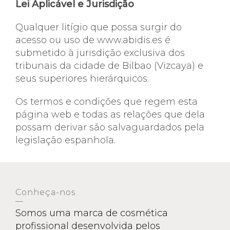
Lei Aplicável e Jurisdição
Qualquer litígio que possa surgir do
acesso ou uso de www.abidis.es é
submetido à jurisdição exclusiva dos
tribunais da cidade de Bilbao (Vizcaya) e
seus superiores hierárquicos.
Os termos e condições que regem esta
página web e todas as relações que dela
possam derivar são salvaguardados pela
legislação espanhola.
Conheça-nos
Somos uma marca de cosmética
profissional desenvolvida pelos