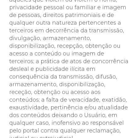
privacidade pessoal ou familiar e imagem
de pessoas, direitos patrimoniais e de
qualquer outra natureza pertencentes a
terceiros em decorrência da transmissão,
divulgação, armazenamento,
disponibilização, recepção, obtenção ou
acesso a conteúdo ou imagem de
terceiros; a prática de atos de concorrência
desleal e publicidade ilícita em
consequência da transmissão, difusão,
armazenamento, disponibilização,
receção, obtenção ou acesso aos
conteúdos; a falta de veracidade, exatidão,
exaustividade, pertinência e/ou atualidade
dos conteúdos deixando o Usuário, em
qualquer caso, inofensivo ao responsável
pelo portal contra qualquer reclamação,