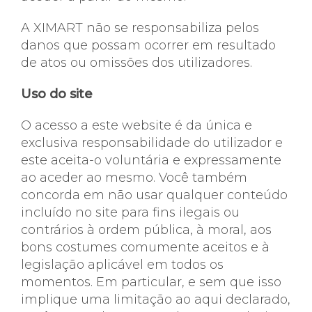
A XIMART não se responsabiliza pelos
danos que possam ocorrer em resultado
de atos ou omissões dos utilizadores.
Uso do site
O acesso a este website é da única e
exclusiva responsabilidade do utilizador e
este aceita-o voluntária e expressamente
ao aceder ao mesmo. Você também
concorda em não usar qualquer conteúdo
incluído no site para fins ilegais ou
contrários à ordem pública, à moral, aos
bons costumes comumente aceitos e à
legislação aplicável em todos os
momentos. Em particular, e sem que isso
implique uma limitação ao aqui declarado,