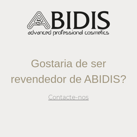
Gostaria de ser
revendedor de ABIDIS?
Contacte-nos