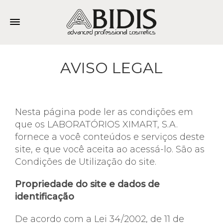
AVISO LEGAL
Nesta página pode ler as condições em
que os LABORATÓRIOS XIMART, S.A.
fornece a você conteúdos e serviços deste
site, e que você aceita ao acessá-lo. São as
Condições de Utilização do site.
Propriedade do site e dados de
identificação
De acordo com a Lei 34/2002, de 11 de