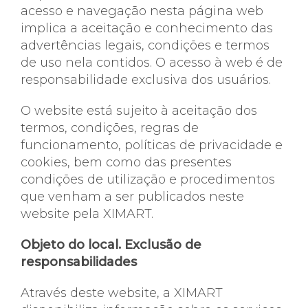
acesso e navegação nesta página web
implica a aceitação e conhecimento das
advertências legais, condições e termos
de uso nela contidos. O acesso à web é de
responsabilidade exclusiva dos usuários.
O website está sujeito à aceitação dos
termos, condições, regras de
funcionamento, políticas de privacidade e
cookies, bem como das presentes
condições de utilização e procedimentos
que venham a ser publicados neste
website pela XIMART.
Objeto do local. Exclusão de
responsabilidades
Através deste website, a XIMART