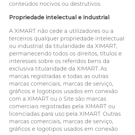
conteúdos nocivos ou destrutivos.
Propriedade intelectual e industrial
A XIMART não cede a utilizadores ou a
terceiros qualquer propriedade intelectual
ou industrial da titularidade da XIMART,
permanecendo todos os direitos, títulos e
interesses sobre os referidos bens da
exclusiva titularidade da XIMART. As
marcas registradas e todas as outras
marcas comerciais, marcas de serviço,
gráficos e logotipos usados ​​em conexão
com a XIMART ou o Site são marcas
comerciais registradas pela XIMART ou
licenciadas para uso pela XIMART. Outras
marcas comerciais, marcas de serviço,
gráficos e logotipos usados ​​em conexão