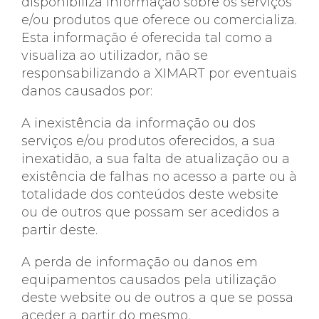
disponibiliza informação sobre os serviços
e/ou produtos que oferece ou comercializa.
Esta informação é oferecida tal como a
visualiza ao utilizador, não se
responsabilizando a XIMART por eventuais
danos causados ​​por:
A inexistência da informação ou dos
serviços e/ou produtos oferecidos, a sua
inexatidão, a sua falta de atualização ou a
existência de falhas no acesso a parte ou à
totalidade dos conteúdos deste website
ou de outros que possam ser acedidos a
partir deste.
A perda de informação ou danos em
equipamentos causados ​​pela utilização
deste website ou de outros a que se possa
aceder a partir do mesmo.