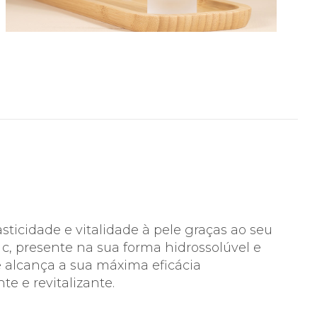
sticidade e vitalidade à pele graças ao seu
 c, presente na sua forma hidrossolúvel e
ue alcança a sua máxima eficácia
te e revitalizante.