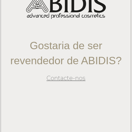
Gostaria de ser
revendedor de ABIDIS?
Contacte-nos