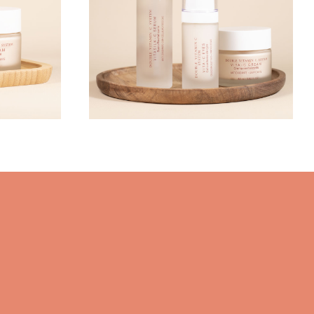
TRADOS