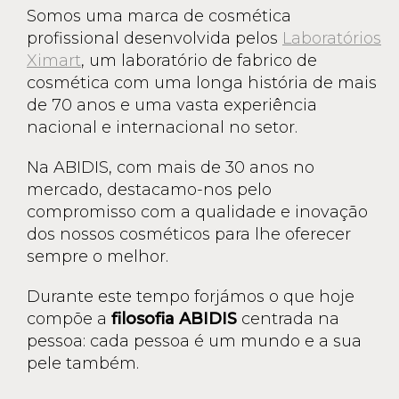
Somos uma marca de cosmética
profissional desenvolvida pelos
Laboratórios
Ximart
, um laboratório de fabrico de
cosmética com uma longa história de mais
de 70 anos e uma vasta experiência
nacional e internacional no setor.
Na ABIDIS, com mais de 30 anos no
mercado, destacamo-nos pelo
compromisso com a qualidade e inovação
dos nossos cosméticos para lhe oferecer
sempre o melhor.
Durante este tempo forjámos o que hoje
compõe a
filosofia ABIDIS
centrada na
pessoa: cada pessoa é um mundo e a sua
pele também.