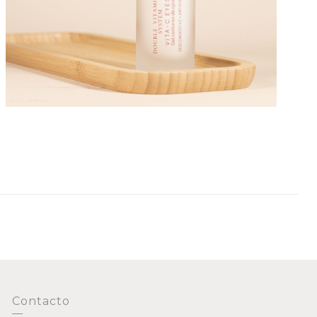
Contacto