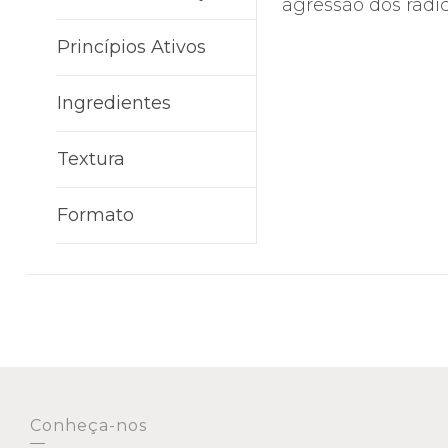
agressão dos radica
Princípios Ativos
Ingredientes
Textura
Formato
Conheça-nos