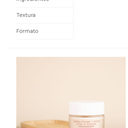
Textura
Formato