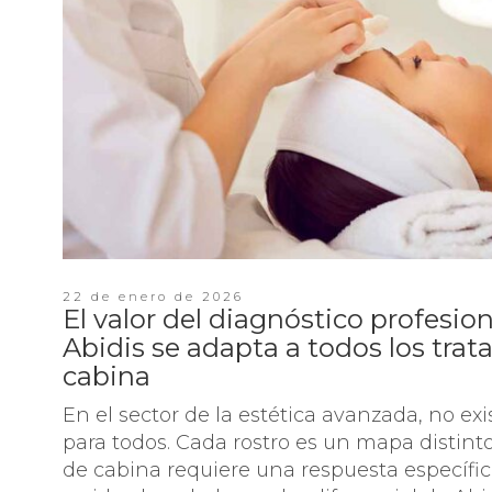
22 de enero de 2026
El valor del diagnóstico profesion
Abidis se adapta a todos los tra
cabina
En el sector de la estética avanzada, no ex
para todos. Cada rostro es un mapa distint
de cabina requiere una respuesta específi