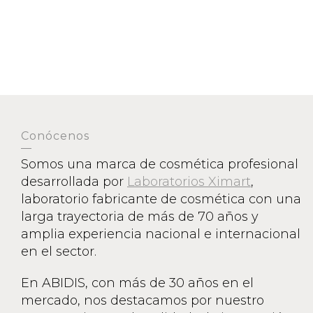
Conócenos
Somos una marca de cosmética profesional
desarrollada por
Laboratorios Ximart
,
laboratorio fabricante de cosmética con una
larga trayectoria de más de 70 años y
amplia experiencia nacional e internacional
en el sector.
En ABIDIS, con más de 30 años en el
mercado, nos destacamos por nuestro