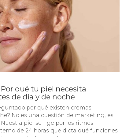
Por qué tu piel necesita
tes de día y de noche
eguntado por qué existen cremas
oche? No es una cuestión de marketing, es
Nuestra piel se rige por los ritmos
interno de 24 horas que dicta qué funciones