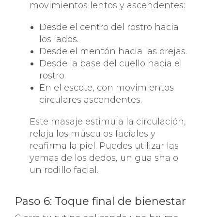
movimientos lentos y ascendentes:
Desde el centro del rostro hacia
los lados.
Desde el mentón hacia las orejas.
Desde la base del cuello hacia el
rostro.
En el escote, con movimientos
circulares ascendentes.
Este masaje estimula la circulación,
relaja los músculos faciales y
reafirma la piel. Puedes utilizar las
yemas de los dedos, un gua sha o
un rodillo facial.
Paso 6: Toque final de bienestar