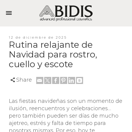
12 de diciembre de 2025
Rutina relajante de
Navidad para rostro,
cuello y escote
Share
Las fiestas navideñas son un momento de
ilusión, reencuentros y celebraciones…
pero también pueden ser días de mucho
ajetreo, estrés y falta de tiempo para
nosotrxs mismxs. Por eso, hoy te