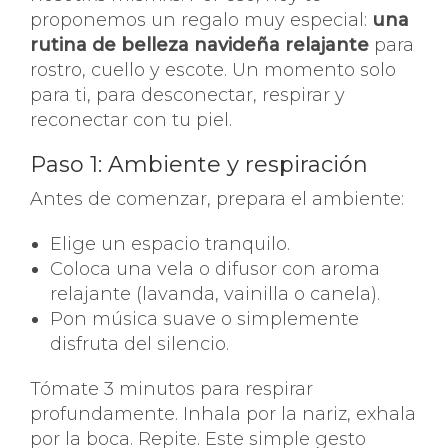
proponemos un regalo muy especial:
una
rutina de belleza navideña relajante
para
rostro, cuello y escote. Un momento solo
para ti, para desconectar, respirar y
reconectar con tu piel.
Paso 1: Ambiente y respiración
Antes de comenzar, prepara el ambiente:
Elige un espacio tranquilo.
Coloca una vela o difusor con aroma
relajante (lavanda, vainilla o canela).
Pon música suave o simplemente
disfruta del silencio.
Tómate 3 minutos para respirar
profundamente. Inhala por la nariz, exhala
por la boca. Repite. Este simple gesto