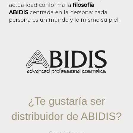
actualidad conforma la
filosofía
ABIDIS
centrada en la persona: cada
persona es un mundo y lo mismo su piel.
¿Te gustaría ser
distribuidor de ABIDIS?