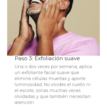
Paso 3: Exfoliación suave
Una o dos veces por semana, aplica
un exfoliante facial suave que
elimine células muertas y aporte
luminosidad. No olvides el cuello ni
el escote, zonas muchas veces
olvidadas y que también necesitan
atención.