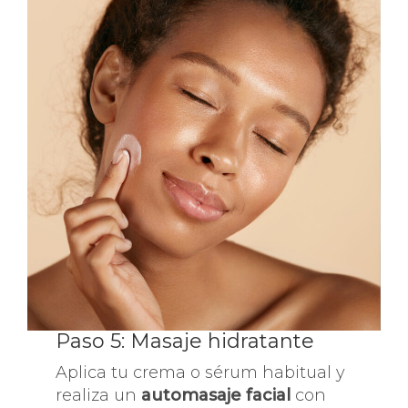
Paso 5: Masaje hidratante
Aplica tu crema o sérum habitual y
realiza un
automasaje facial
con