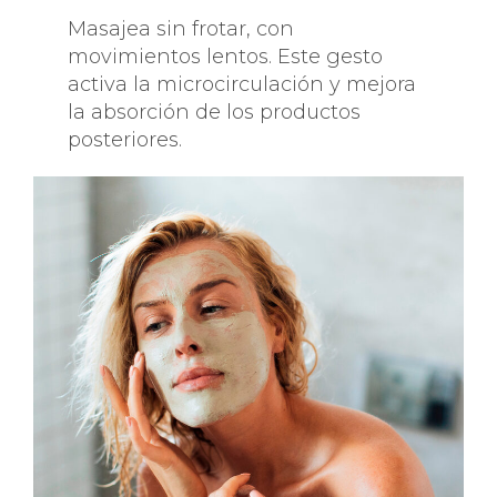
Masajea sin frotar, con
movimientos lentos. Este gesto
activa la microcirculación y mejora
la absorción de los productos
posteriores.