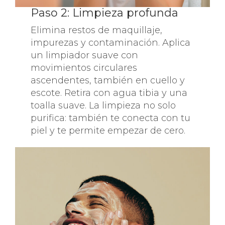
Paso 2: Limpieza profunda
Elimina restos de maquillaje,
impurezas y contaminación. Aplica
un limpiador suave con
movimientos circulares
ascendentes, también en cuello y
escote. Retira con agua tibia y una
toalla suave. La limpieza no solo
purifica: también te conecta con tu
piel y te permite empezar de cero.