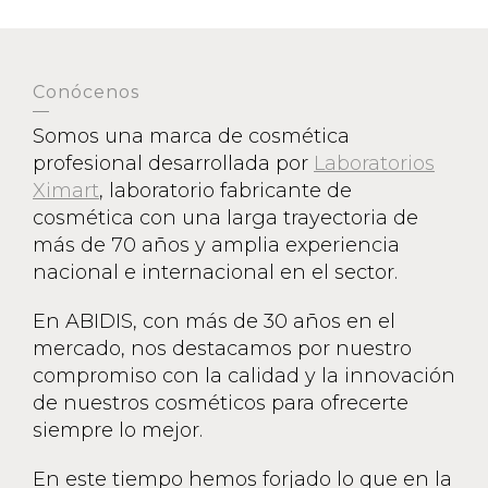
Conócenos
Somos una marca de cosmética
profesional desarrollada por
Laboratorios
Ximart
, laboratorio fabricante de
cosmética con una larga trayectoria de
más de 70 años y amplia experiencia
nacional e internacional en el sector.
En ABIDIS, con más de 30 años en el
mercado, nos destacamos por nuestro
compromiso con la calidad y la innovación
de nuestros cosméticos para ofrecerte
siempre lo mejor.
En este tiempo hemos forjado lo que en la