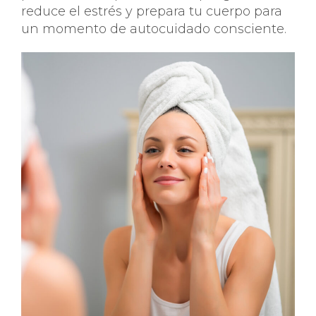
reduce el estrés y prepara tu cuerpo para
un momento de autocuidado consciente.