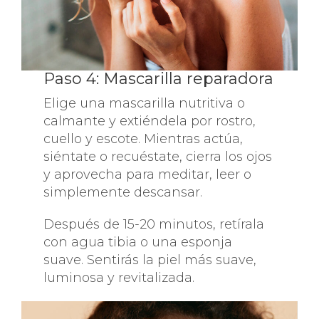
Paso 4: Mascarilla reparadora
Elige una mascarilla nutritiva o
calmante y extiéndela por rostro,
cuello y escote. Mientras actúa,
siéntate o recuéstate, cierra los ojos
y aprovecha para meditar, leer o
simplemente descansar.
Después de 15-20 minutos, retírala
con agua tibia o una esponja
suave. Sentirás la piel más suave,
luminosa y revitalizada.