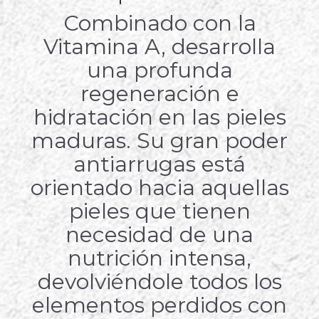
Combinado con la
Vitamina A, desarrolla
una profunda
regeneración e
hidratación en las pieles
maduras.
Su gran poder
antiarrugas está
orientado hacia aquellas
pieles que tienen
necesidad de una
nutrición intensa,
devolviéndole todos los
elementos perdidos con