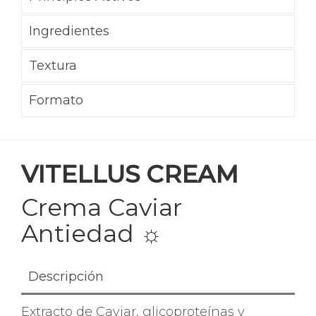
Ingredientes
Textura
Formato
VITELLUS CREAM
Crema Caviar
Antiedad
☼
Descripción
Extracto de Caviar, glicoproteínas y