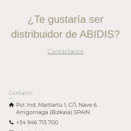
¿Te gustaría ser
distribuidor de ABIDIS?
Contáctanos
Contacto
Pol. Ind. Martiartu 1, C/1, Nave 6.
Arrigorriaga (Bizkaia) SPAIN
+34 946 713 700