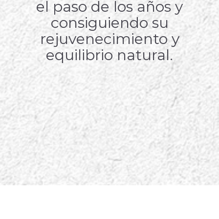
el paso de los años y
consiguiendo su
rejuvenecimiento y
equilibrio natural.