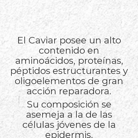
El Caviar posee un alto
contenido en
aminoácidos, proteínas,
péptidos estructurantes y
oligoelementos de gran
acción reparadora.
Su composición se
asemeja a la de las
células jóvenes de la
epidermis.