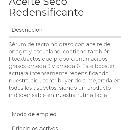
Aceite Seco
Redensificante
Descripción
Sérum de tacto no graso con aceite de
onagra y escualano, contiene también
fitoextractos que proporcionan ácidos
grasos omega 3 y omega 6. Este booster
actuará intensamente redensificando
nuestra piel, contribuyendo a mejorarla en
todos los aspectos, siendo un producto
indispensable en nuestra rutina facial.
Modo de empleo
Principios Activos