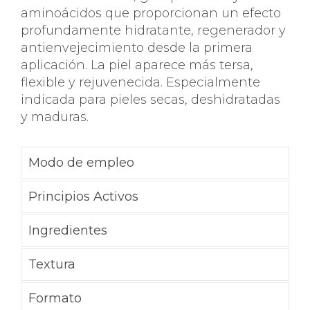
aminoácidos que proporcionan un efecto
profundamente hidratante, regenerador y
antienvejecimiento desde la primera
aplicación. La piel aparece más tersa,
flexible y rejuvenecida. Especialmente
indicada para pieles secas, deshidratadas
y maduras.
Modo de empleo
Principios Activos
Ingredientes
Textura
Formato