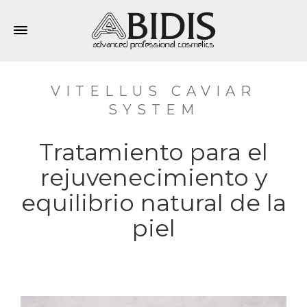
VITELLUS CAVIAR
SYSTEM
Tratamiento para el
rejuvenecimiento y
equilibrio natural de la
piel