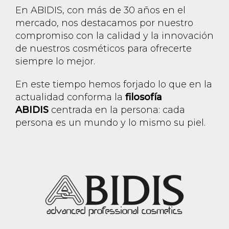
En ABIDIS, con más de 30 años en el
mercado, nos destacamos por nuestro
compromiso con la calidad y la innovación
de nuestros cosméticos para ofrecerte
siempre lo mejor.
En este tiempo hemos forjado lo que en la
actualidad conforma la
filosofía
ABIDIS
centrada en la persona: cada
persona es un mundo y lo mismo su piel.