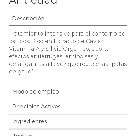
Antiedad
Descripción
Tratamiento intensivo para el contorno de
los ojos. Rico en Extracto de Caviar,
Vitamina A y Silicio Orgánico, aporta
efectos antiarrugas, antibolsas y
defatigantes a la vez que reduce las “patas
de gallo”.
Modo de empleo
Principios Activos
Ingredientes