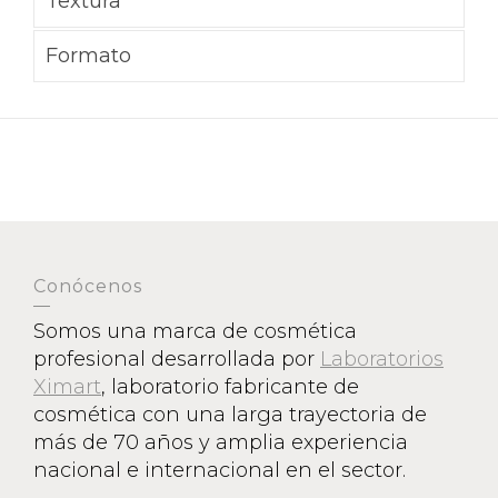
Textura
Formato
Conócenos
Somos una marca de cosmética
profesional desarrollada por
Laboratorios
Ximart
, laboratorio fabricante de
cosmética con una larga trayectoria de
más de 70 años y amplia experiencia
nacional e internacional en el sector.