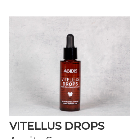
VITELLUS DROPS