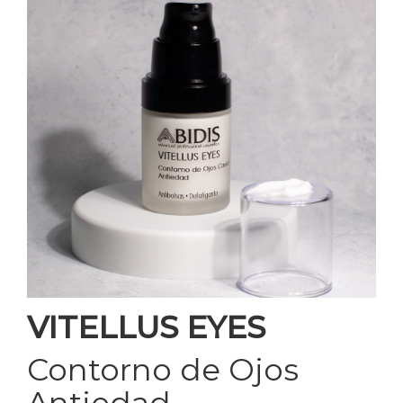
VITELLUS EYES
Contorno de Ojos