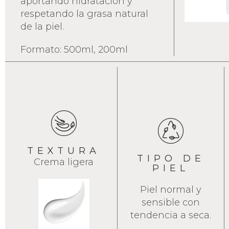
aportando hidratación y
respetando la grasa natural
de la piel.
Formato: 500ml, 200ml
TEXTURA
TIPO DE
Crema ligera
PIEL
Piel normal y
sensible con
tendencia a seca.