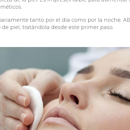
sméticos.
diariamente tanto por el día como por la noche. 
 de piel, tratándola desde este primer paso.