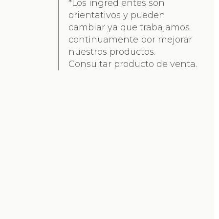
*Los ingredientes son
orientativos y pueden
cambiar ya que trabajamos
continuamente por mejorar
nuestros productos.
Consultar producto de venta.