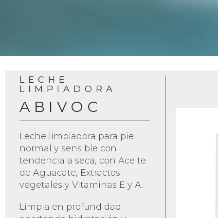
LECHE
LIMPIADORA
ABIVOC
Leche limpiadora para piel
normal y sensible con
tendencia a seca, con Aceite
de Aguacate, Extractos
vegetales y Vitaminas E y A.
Limpia en profundidad