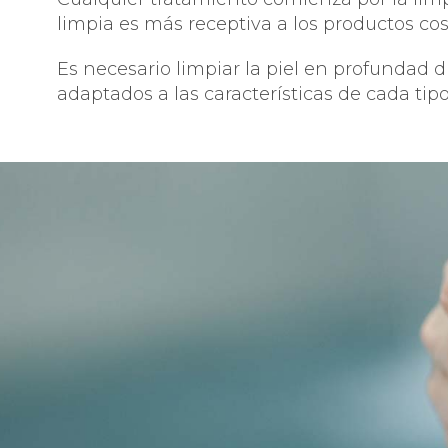
limpia es más receptiva a los productos co
Es necesario limpiar la piel en profundad 
adaptados a las características de cada tipo