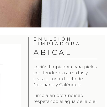
EMULSIÓN
LIMPIADORA
ABICAL
Loción limpiadora para pieles
con tendencia a mixtas y
grasas, con extracto de
Genciana y Caléndula.
Limpia en profundidad
respetando el agua de la piel.