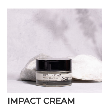
IMPACT CREAM