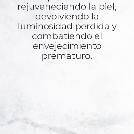
rejuveneciendo la piel,
devolviendo la
luminosidad perdida y
combatiendo el
envejecimiento
prematuro.