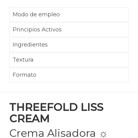
Modo de empleo
Principios Activos
Ingredientes
Textura
Formato
THREEFOLD LISS
CREAM
Crema Alisadora
☼