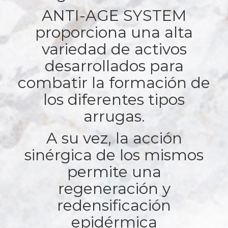
ANTI-AGE SYSTEM
proporciona una alta
variedad de activos
desarrollados para
combatir la formación de
los diferentes tipos
arrugas.
A su vez, la acción
sinérgica de los mismos
permite una
regeneración y
redensificación
epidérmica