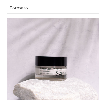
Formato