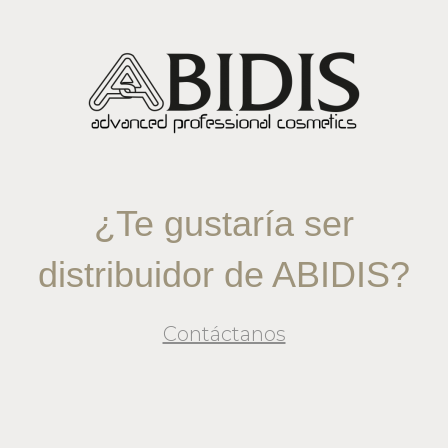
¿Te gustaría ser
distribuidor de ABIDIS?
Contáctanos