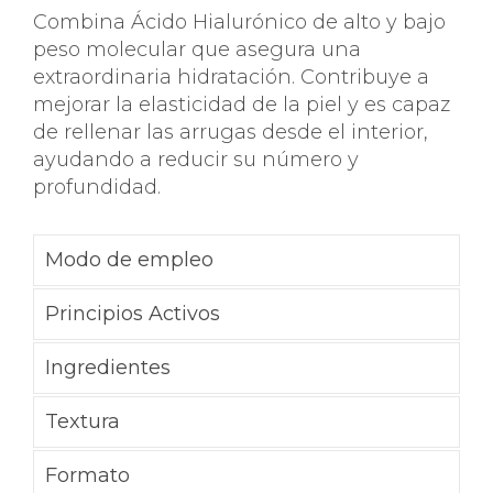
Combina Ácido Hialurónico de alto y bajo
peso molecular que asegura una
extraordinaria hidratación. Contribuye a
mejorar la elasticidad de la piel y es capaz
de rellenar las arrugas desde el interior,
ayudando a reducir su número y
profundidad.
Modo de empleo
Principios Activos
Ingredientes
Textura
Formato