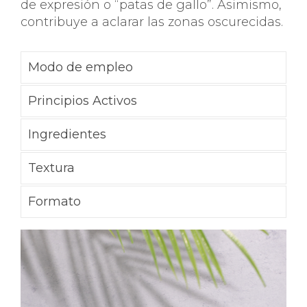
de expresión o “patas de gallo”. Asimismo,
contribuye a aclarar las zonas oscurecidas.
Modo de empleo
Principios Activos
Ingredientes
Textura
Formato