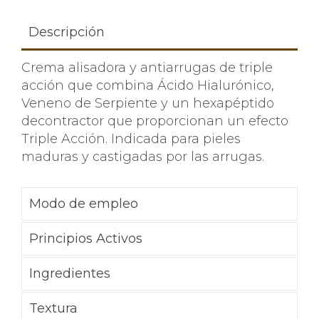
Descripción
Crema alisadora y antiarrugas de triple
acción que combina Ácido Hialurónico,
Veneno de Serpiente y un hexapéptido
decontractor que proporcionan un efecto
Triple Acción. Indicada para pieles
maduras y castigadas por las arrugas.
Modo de empleo
Principios Activos
Ingredientes
Textura