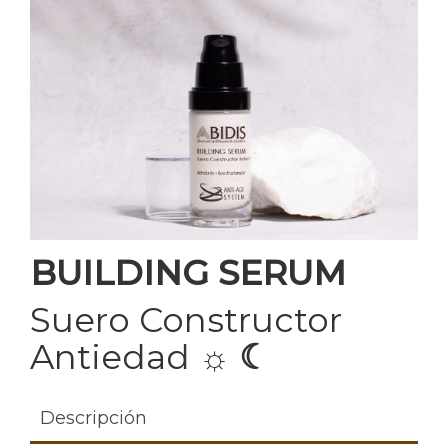
BUILDING SERUM
Suero Constructor
Antiedad
☼
☾
Descripción