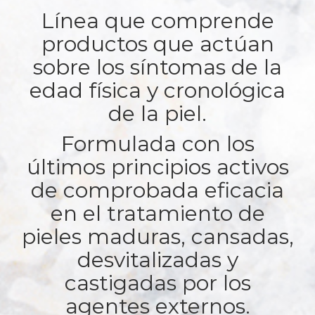
Línea que comprende
productos que actúan
sobre los síntomas de la
edad física y cronológica
de la piel.
Formulada con los
últimos principios activos
de comprobada eficacia
en el tratamiento de
pieles maduras, cansadas,
desvitalizadas y
castigadas por los
agentes externos.