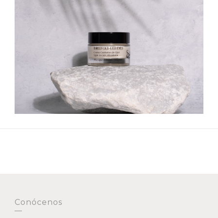
Conócenos