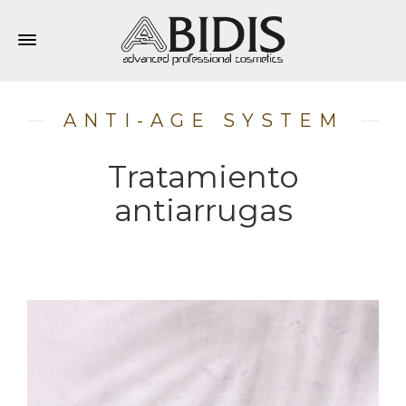
ANTI-AGE SYSTEM
Tratamiento
antiarrugas