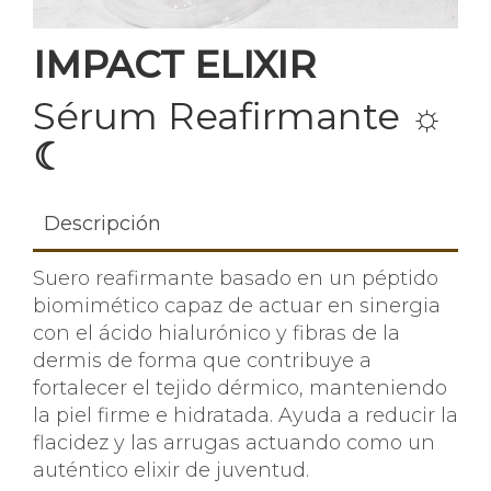
IMPACT ELIXIR
Sérum Reafirmante
☼
☾
Descripción
Suero reafirmante basado en un péptido
biomimético capaz de actuar en sinergia
con el ácido hialurónico y fibras de la
dermis de forma que contribuye a
fortalecer el tejido dérmico, manteniendo
la piel firme e hidratada. Ayuda a reducir la
flacidez y las arrugas actuando como un
auténtico elixir de juventud.