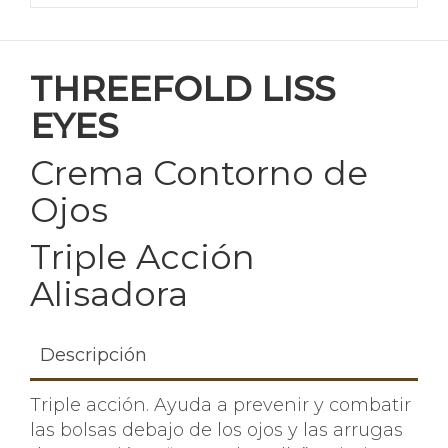
THREEFOLD LISS
EYES
Crema Contorno de
Ojos
Triple Acción
Alisadora
Descripción
Triple acción. Ayuda a prevenir y combatir
las bolsas debajo de los ojos y las arrugas