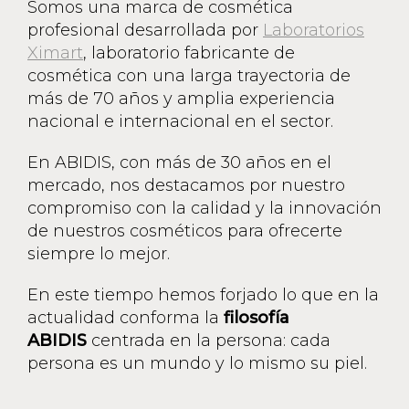
Somos una marca de cosmética
profesional desarrollada por
Laboratorios
Ximart
, laboratorio fabricante de
cosmética con una larga trayectoria de
más de 70 años y amplia experiencia
nacional e internacional en el sector.
En ABIDIS, con más de 30 años en el
mercado, nos destacamos por nuestro
compromiso con la calidad y la innovación
de nuestros cosméticos para ofrecerte
siempre lo mejor.
En este tiempo hemos forjado lo que en la
actualidad conforma la
filosofía
ABIDIS
centrada en la persona: cada
persona es un mundo y lo mismo su piel.