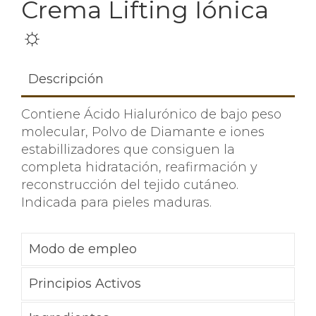
Crema Lifting Iónica
☼
Descripción
Contiene Ácido Hialurónico de bajo peso
molecular, Polvo de Diamante e iones
estabillizadores que consiguen la
completa hidratación, reafirmación y
reconstrucción del tejido cutáneo.
Indicada para pieles maduras.
Modo de empleo
Principios Activos