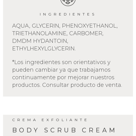
INGREDIENTES
AQUA, GLYCERIN, PHENOXYETHANOL,
TRIETHANOLAMINE, CARBOMER,
DMDM HYDANTOIN,
ETHYLHEXYLGLYCERIN.
*Los ingredientes son orientativos y
pueden cambiar ya que trabajamos
continuamente por mejorar nuestros
productos. Consultar producto de venta.
CREMA EXFOLIANTE
BODY SCRUB CREAM