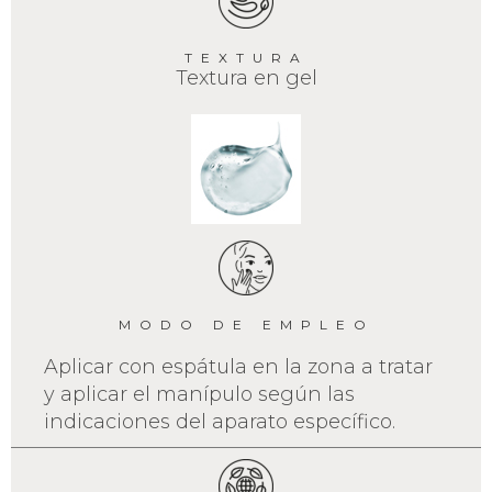
TEXTURA
Textura en gel
MODO DE EMPLEO
Aplicar con espátula en la zona a tratar
y aplicar el manípulo según las
indicaciones del aparato específico.