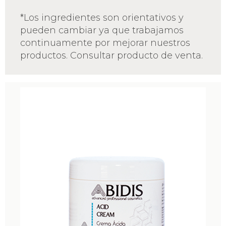
*Los ingredientes son orientativos y
pueden cambiar ya que trabajamos
continuamente por mejorar nuestros
productos. Consultar producto de venta.