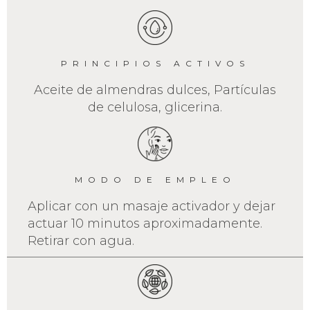
PRINCIPIOS ACTIVOS
Aceite de almendras dulces, Partículas
de celulosa, glicerina.
MODO DE EMPLEO
Aplicar con un masaje activador y dejar
actuar 10 minutos aproximadamente.
Retirar con agua.