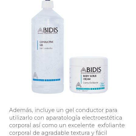
Además, incluye un gel conductor para
utilizarlo con aparatología electroestética
corporal así como un excelente
exfoliante
corporal de agradable textura y fácil