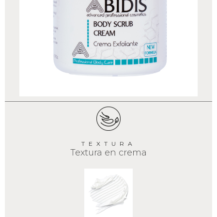
TEXTURA
Textura en crema