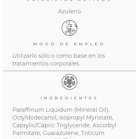
Azuleno
MODO DE EMPLEO
Utilizarlo sólo o como base en los
tratamientos corporales.
INGREDIENTES
Paraffinum Liquidum (Mineral Oil),
Octyldodecanol, Isopropyl Myristate,
Caprylic/Capric Triglyceride, Ascorbyl
Palmitate, Guaiazulene, Triticum