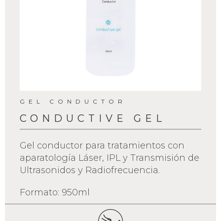
GEL CONDUCTOR
CONDUCTIVE GEL
Gel conductor para tratamientos con
aparatología Láser, IPL y Transmisión de
Ultrasonidos y Radiofrecuencia.
Formato: 950ml