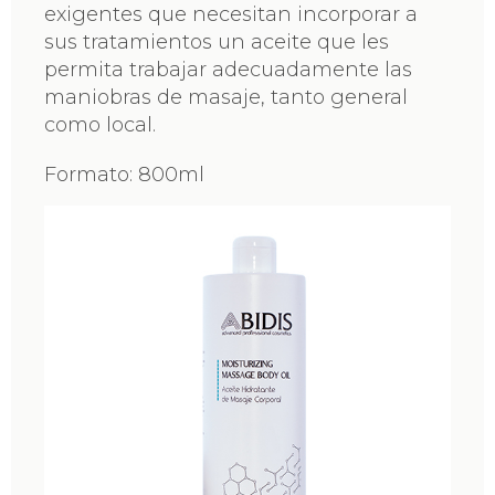
exigentes que necesitan incorporar a
sus tratamientos un aceite que les
permita trabajar adecuadamente las
maniobras de masaje, tanto general
como local.
Formato: 800ml