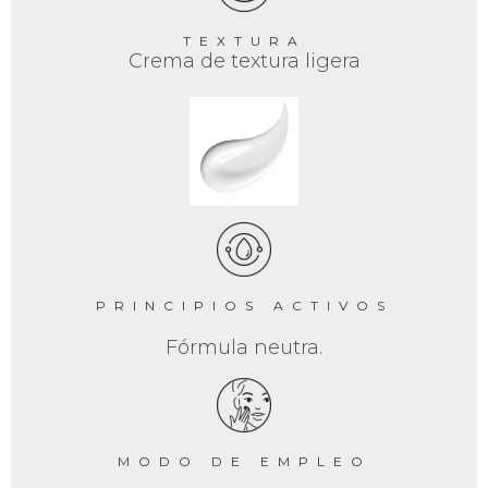
TEXTURA
Crema de textura ligera
PRINCIPIOS ACTIVOS
Fórmula neutra.
MODO DE EMPLEO