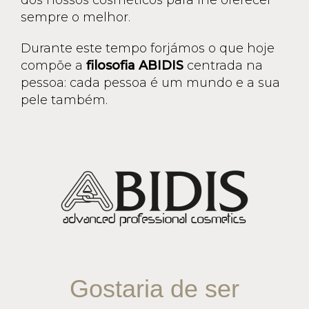
dos nossos cosméticos para lhe oferecer
sempre o melhor.
Durante este tempo forjámos o que hoje
compõe a
filosofia ABIDIS
centrada na
pessoa: cada pessoa é um mundo e a sua
pele também.
Gostaria de ser