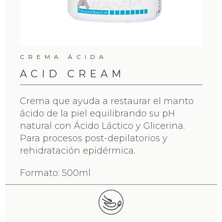
CREMA ÁCIDA
ACID CREAM
Crema que ayuda a restaurar el manto
ácido de la piel equilibrando su pH
natural con Ácido Láctico y Glicerina.
Para procesos post-depilatorios y
rehidratación epidérmica.
Formato: 500ml