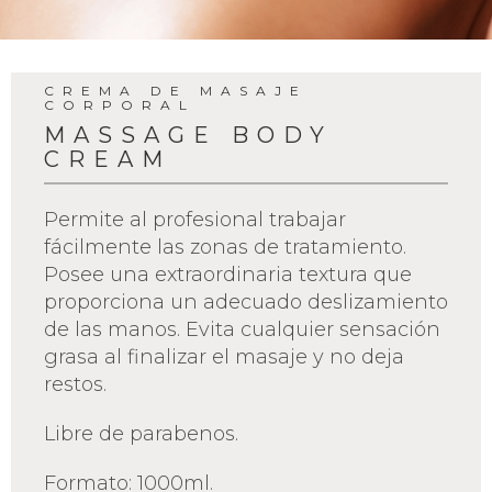
CREMA DE MASAJE
CORPORAL
MASSAGE BODY
CREAM
Permite al profesional trabajar
fácilmente las zonas de tratamiento.
Posee una extraordinaria textura que
proporciona un adecuado deslizamiento
de las manos. Evita cualquier sensación
grasa al finalizar el masaje y no deja
restos.
Libre de parabenos.
Formato: 1000ml.