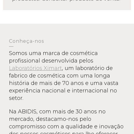
Conheça-nos
Somos uma marca de cosmética
profissional desenvolvida pelos
Laboratórios Ximart
, um laboratório de
fabrico de cosmética com uma longa
história de mais de 70 anos e uma vasta
experiência nacional e internacional no
setor.
Na ABIDIS, com mais de 30 anos no
mercado, destacamo-nos pelo
compromisso com a qualidade e inovação