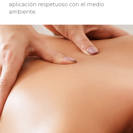
aplicación respetuoso con el medio
ambiente.