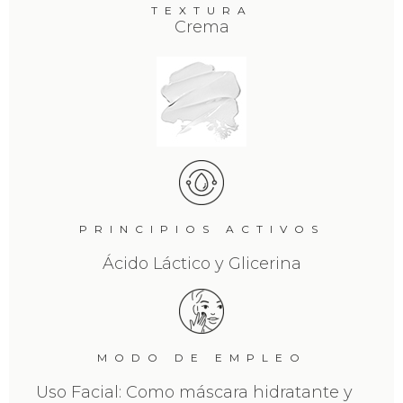
TEXTURA
Crema
PRINCIPIOS ACTIVOS
Ácido Láctico y Glicerina
MODO DE EMPLEO
Uso Facial: Como máscara hidratante y