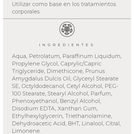
Utilizar como base en los tratamientos
corporales
INGREDIENTES
Aqua, Petrolatum, Paraffinum Liquidum,
Propylene Glycol, Caprylic/Capric
Triglyceride, Dimethicone, Prunus
Amygdalus Dulcis Oil, Glyceryl Stearate
SE, Octyldodecanol, Cetyl Alcohol, PEG-
100 Stearate, Stearyl Alcohol, Parfum,
Phenoxyethanol, Benzyl Alcohol,
Disodium EDTA, Xanthan Gum,
Ethylhexylglycerin, Triethanolamine,
Dehydroacetic Acid, BHT, Linalool, Citral,
Limonene.