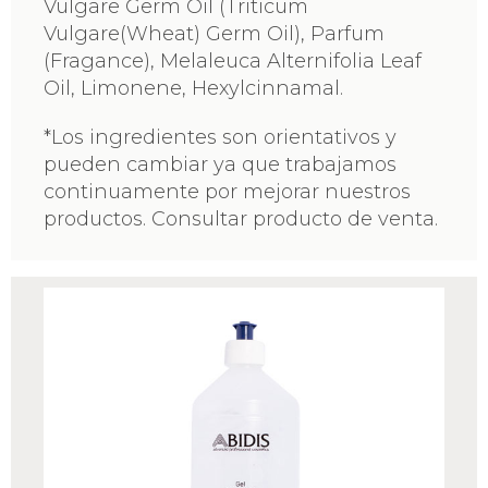
Vulgare Germ Oil (Triticum
Vulgare(Wheat) Germ Oil), Parfum
(Fragance), Melaleuca Alternifolia Leaf
Oil, Limonene, Hexylcinnamal.
*Los ingredientes son orientativos y
pueden cambiar ya que trabajamos
continuamente por mejorar nuestros
productos. Consultar producto de venta.