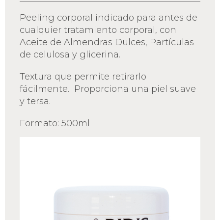
Peeling corporal indicado para antes de
cualquier tratamiento corporal, con
Aceite de Almendras Dulces, Partículas
de celulosa y glicerina.
Textura que permite retirarlo
fácilmente.
Proporciona una piel suave
y tersa.
Formato: 500ml