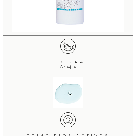
TEXTURA
Aceite
PRINCIPIOS ACTIVOS