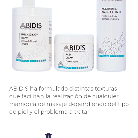
ABIDIS ha formulado distintas texturas
que facilitan la realización de cualquier
maniobra de masaje dependiendo del tipo
de piel y el problema a tratar.