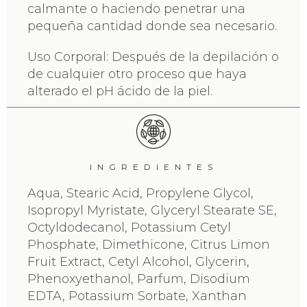
calmante o haciendo penetrar una
pequeña cantidad donde sea necesario.
Uso Corporal: Después de la depilación o
de cualquier otro proceso que haya
alterado el pH ácido de la piel.
INGREDIENTES
Aqua, Stearic Acid, Propylene Glycol,
Isopropyl Myristate, Glyceryl Stearate SE,
Octyldodecanol, Potassium Cetyl
Phosphate, Dimethicone, Citrus Limon
Fruit Extract, Cetyl Alcohol, Glycerin,
Phenoxyethanol, Parfum, Disodium
EDTA, Potassium Sorbate, Xanthan