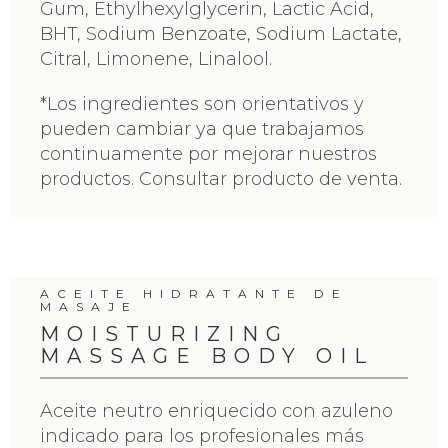
Gum, Ethylhexylglycerin, Lactic Acid,
BHT, Sodium Benzoate, Sodium Lactate,
Citral, Limonene, Linalool.
*Los ingredientes son orientativos y
pueden cambiar ya que trabajamos
continuamente por mejorar nuestros
productos. Consultar producto de venta.
ACEITE HIDRATANTE DE
MASAJE
MOISTURIZING
MASSAGE BODY OIL
Aceite neutro enriquecido con azuleno
indicado para los profesionales más