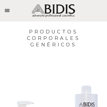
PRODUCTOS
CORPORALES
GENÉRICOS