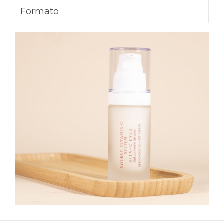
Formato