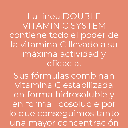
La línea DOUBLE
VITAMIN C SYSTEM
contiene todo el poder de
la vitamina C llevado a su
máxima actividad y
eficacia.
Sus fórmulas combinan
vitamina C estabilizada
en forma hidrosoluble y
en forma liposoluble por
lo que conseguimos tanto
una mayor concentración