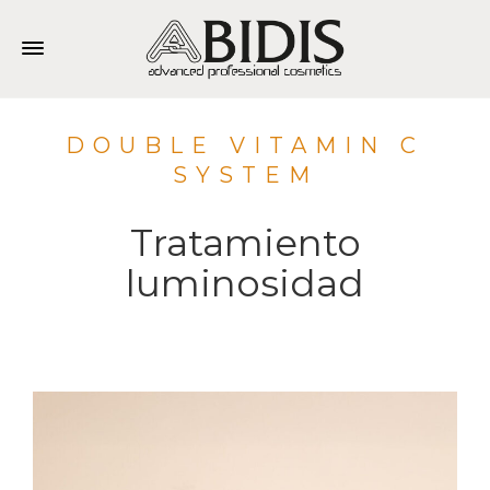
DOUBLE VITAMIN C
SYSTEM
Tratamiento
luminosidad