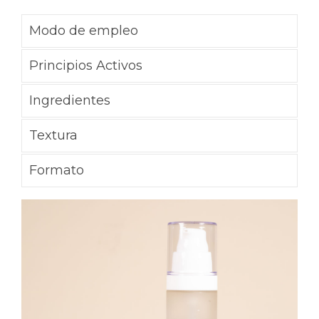
Modo de empleo
Principios Activos
Ingredientes
Textura
Formato