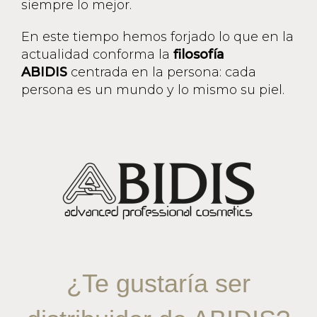
siempre lo mejor.
En este tiempo hemos forjado lo que en la
actualidad conforma la
filosofía
ABIDIS
centrada en la persona: cada
persona es un mundo y lo mismo su piel.
¿Te gustaría ser