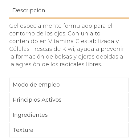
Descripción
Gel especialmente formulado para el
contorno de los ojos. Con un alto
contenido en Vitamina C estabilizada y
Células Frescas de Kiwi, ayuda a prevenir
la formación de bolsas y ojeras debidas a
la agresión de los radicales libres.
Modo de empleo
Principios Activos
Ingredientes
Textura