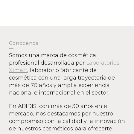
Conócenos
Somos una marca de cosmética
profesional desarrollada por
Laboratorios
Ximart
, laboratorio fabricante de
cosmética con una larga trayectoria de
más de 70 años y amplia experiencia
nacional e internacional en el sector.
En ABIDIS, con más de 30 años en el
mercado, nos destacamos por nuestro
compromiso con la calidad y la innovación
de nuestros cosméticos para ofrecerte