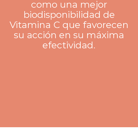
como una mejor
biodisponibilidad de
Vitamina C que favorecen
su acción en su máxima
efectividad.