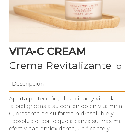
VITA-C CREAM
Crema Revitalizante
☼
Descripción
Aporta protección, elasticidad y vitalidad a
la piel gracias a su contenido en vitamina
C, presente en su forma hidrosoluble y
liposoluble, por lo que alcanza su máxima
efectividad antioxidante, unificante y