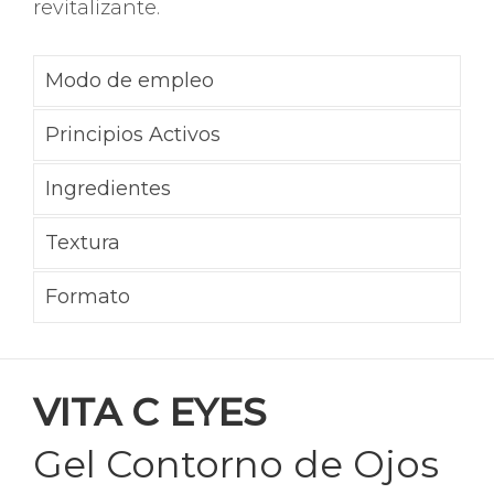
revitalizante.
Modo de empleo
Principios Activos
Ingredientes
Textura
Formato
VITA C EYES
Gel Contorno de Ojos