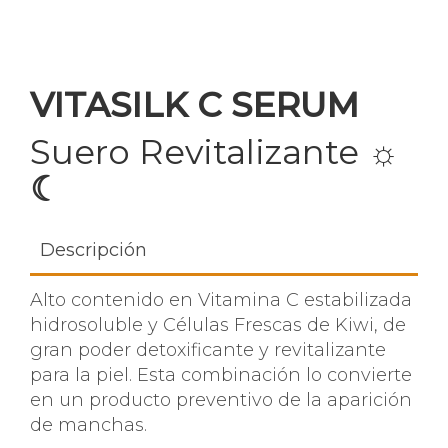
VITASILK C SERUM
Suero Revitalizante
☼
☾
Descripción
Alto contenido en Vitamina C estabilizada
hidrosoluble y Células Frescas de Kiwi, de
gran poder detoxificante y revitalizante
para la piel. Esta combinación lo convierte
en un producto preventivo de la aparición
de manchas.