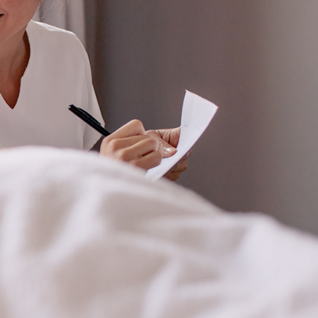
 CONCENTRADOS