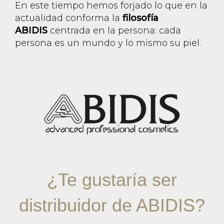
En este tiempo hemos forjado lo que en la
actualidad conforma la
filosofía
ABIDIS
centrada en la persona: cada
persona es un mundo y lo mismo su piel.
¿Te gustaría ser
distribuidor de ABIDIS?