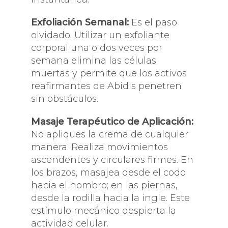
Exfoliación Semanal:
Es el paso
olvidado. Utilizar un exfoliante
corporal una o dos veces por
semana elimina las células
muertas y permite que los activos
reafirmantes de Abidis penetren
sin obstáculos.
Masaje Terapéutico de Aplicación:
No apliques la crema de cualquier
manera. Realiza movimientos
ascendentes y circulares firmes. En
los brazos, masajea desde el codo
hacia el hombro; en las piernas,
desde la rodilla hacia la ingle. Este
estímulo mecánico despierta la
actividad celular.