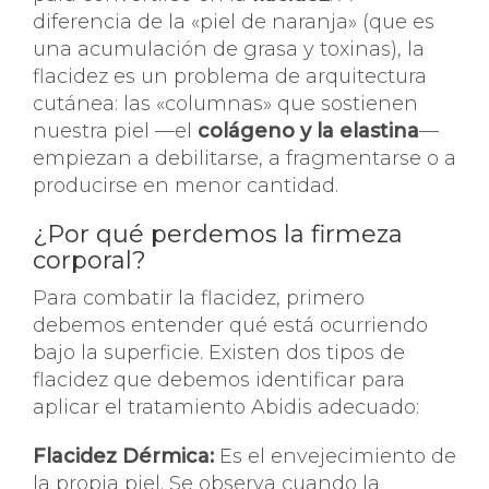
diferencia de la «piel de naranja» (que es
una acumulación de grasa y toxinas), la
flacidez es un problema de arquitectura
cutánea: las «columnas» que sostienen
nuestra piel —el
colágeno y la elastina
—
empiezan a debilitarse, a fragmentarse o a
producirse en menor cantidad.
¿Por qué perdemos la firmeza
corporal?
Para combatir la flacidez, primero
debemos entender qué está ocurriendo
bajo la superficie. Existen dos tipos de
flacidez que debemos identificar para
aplicar el tratamiento Abidis adecuado:
Flacidez Dérmica:
Es el envejecimiento de
la propia piel. Se observa cuando la