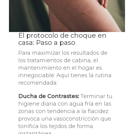
El protocolo de choque en
casa: Paso a paso
Para maximizar los resultados de
los tratamientos de cabina, el
mantenimiento en el hogar es
innegociable. Aquí tienes la rutina
recomendada:
Ducha de Contrastes:
Terminar tu
higiene diaria con agua fría en las
zonas con tendencia a la flacidez
provoca una vasoconstricción que
tonifica los tejidos de forma
instantánea.