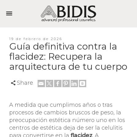
19 de febrero de 2026
Guía definitiva contra la
flacidez: Recupera la
arquitectura de tu cuerpo
Share
A medida que cumplimos años o tras
procesos de cambios bruscos de peso, la
preocupación estética número uno en los
centros de estética deja de ser la celulitis
para convertirse en la
flacidez
. A