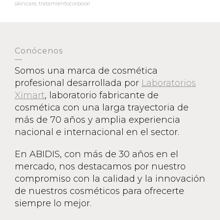
skincare
,
tratamientocorporal
Conócenos
Somos una marca de cosmética
profesional desarrollada por
Laboratorios
Ximart
, laboratorio fabricante de
cosmética con una larga trayectoria de
más de 70 años y amplia experiencia
nacional e internacional en el sector.
En ABIDIS, con más de 30 años en el
mercado, nos destacamos por nuestro
compromiso con la calidad y la innovación
de nuestros cosméticos para ofrecerte
siempre lo mejor.