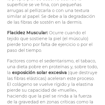
superficie se ve fina, con pequeñas
arrugas al pellizcarla o con una textura
similar al papel. Se debe a la degradación
de las fibras de sostén en la dermis.
Flacidez Muscular:
Ocurre cuando el
tejido que sostiene la piel (el músculo)
pierde tono por falta de ejercicio o por el
paso del tiempo.
Factores como el sedentarismo, el tabaco,
una dieta pobre en proteínas y, sobre todo,
la
exposición solar excesiva
(que destruye
las fibras elásticas) aceleran este proceso.
El colágeno se vuelve rígido y la elastina
pierde su capacidad de «muelle»,
haciendo que la piel se rinda a la fuerza
de la gravedad en zonas críticas como la