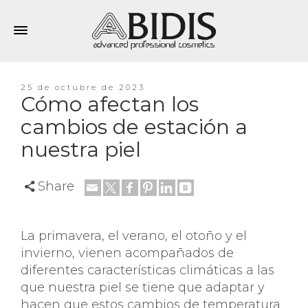
25 de octubre de 2023
Cómo afectan los
cambios de estación a
nuestra piel
Share
La primavera, el verano, el otoño y el
invierno, vienen acompañados de
diferentes características climáticas a las
que nuestra piel se tiene que adaptar y
hacen que estos cambios de temperatura