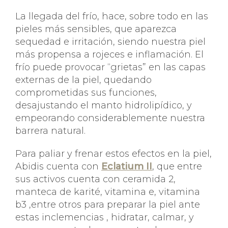
La llegada del frío, hace, sobre todo en las
pieles más sensibles, que aparezca
sequedad e irritación, siendo nuestra piel
más propensa a rojeces e inflamación. El
frío puede provocar “grietas” en las capas
externas de la piel, quedando
comprometidas sus funciones,
desajustando el manto hidrolipídico, y
empeorando considerablemente nuestra
barrera natural.
Para paliar y frenar estos efectos en la piel,
Abidis cuenta con
Eclatium II
, que entre
sus activos cuenta con ceramida 2,
manteca de karité, vitamina e, vitamina
b3 ,entre otros para preparar la piel ante
estas inclemencias , hidratar, calmar, y