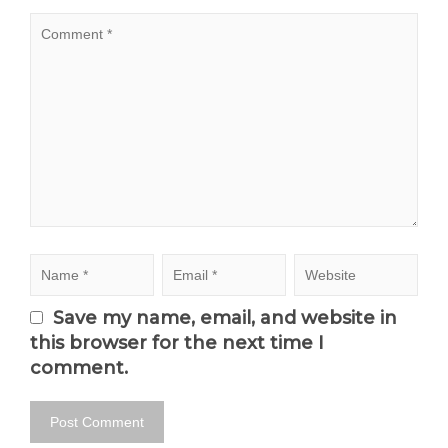
Save my name, email, and website in
this browser for the next time I
comment.