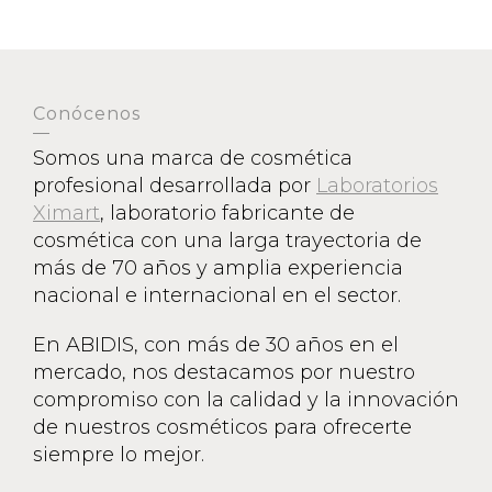
Conócenos
Somos una marca de cosmética
profesional desarrollada por
Laboratorios
Ximart
, laboratorio fabricante de
cosmética con una larga trayectoria de
más de 70 años y amplia experiencia
nacional e internacional en el sector.
En ABIDIS, con más de 30 años en el
mercado, nos destacamos por nuestro
compromiso con la calidad y la innovación
de nuestros cosméticos para ofrecerte
siempre lo mejor.