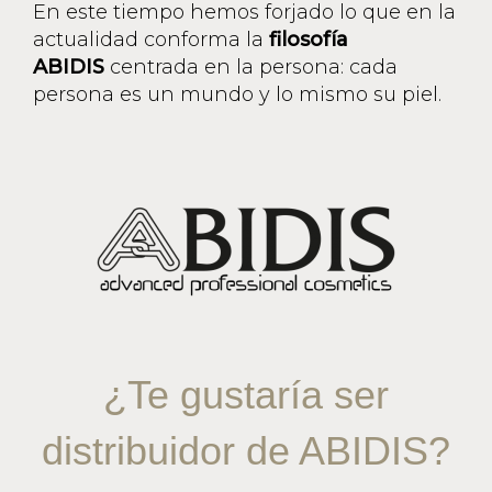
En este tiempo hemos forjado lo que en la
actualidad conforma la
filosofía
ABIDIS
centrada en la persona: cada
persona es un mundo y lo mismo su piel.
¿Te gustaría ser
distribuidor de ABIDIS?