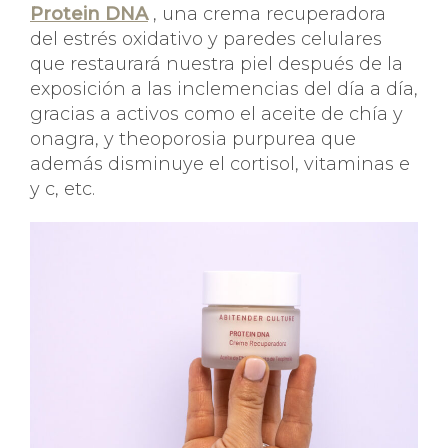
Protein DNA
, una crema recuperadora
del estrés oxidativo y paredes celulares
que restaurará nuestra piel después de la
exposición a las inclemencias del día a día,
gracias a activos como el aceite de chía y
onagra, y theoporosia purpurea que
además disminuye el cortisol, vitaminas e
y c, etc.