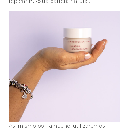
reparar nuestra barrera natural.
Así mismo por la noche, utilizaremos