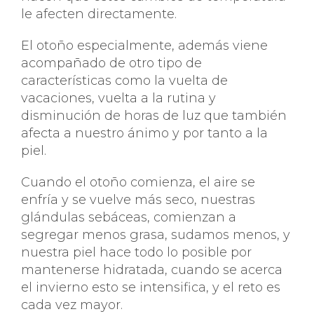
le afecten directamente.
El otoño especialmente, además viene
acompañado de otro tipo de
características como la vuelta de
vacaciones, vuelta a la rutina y
disminución de horas de luz que también
afecta a nuestro ánimo y por tanto a la
piel.
Cuando el otoño comienza, el aire se
enfría y se vuelve más seco, nuestras
glándulas sebáceas, comienzan a
segregar menos grasa, sudamos menos, y
nuestra piel hace todo lo posible por
mantenerse hidratada, cuando se acerca
el invierno esto se intensifica, y el reto es
cada vez mayor.