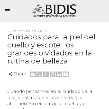
17 de marzo de 2025
Cuidados para la piel del
cuello y escote: los
grandes olvidados en la
rutina de belleza
Share
Cuando pensamos en el cuidado de la
piel, el rostro suele llevarse toda la
atención. Sin embargo, el cuello y el