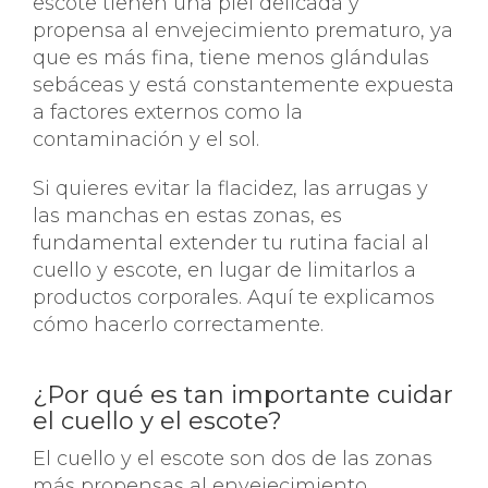
escote tienen una piel delicada y
propensa al envejecimiento prematuro, ya
que es más fina, tiene menos glándulas
sebáceas y está constantemente expuesta
a factores externos como la
contaminación y el sol.
Si quieres evitar la flacidez, las arrugas y
las manchas en estas zonas, es
fundamental extender tu rutina facial al
cuello y escote, en lugar de limitarlos a
productos corporales. Aquí te explicamos
cómo hacerlo correctamente.
¿Por qué es tan importante cuidar
el cuello y el escote?
El cuello y el escote son dos de las zonas
más propensas al envejecimiento