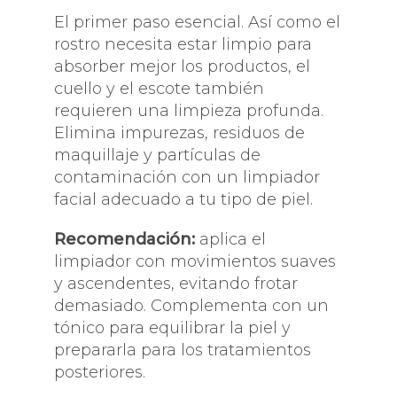
El primer paso esencial. Así como el
rostro necesita estar limpio para
absorber mejor los productos, el
cuello y el escote también
requieren una limpieza profunda.
Elimina impurezas, residuos de
maquillaje y partículas de
contaminación con un limpiador
facial adecuado a tu tipo de piel.
Recomendación:
aplica el
limpiador con movimientos suaves
y ascendentes, evitando frotar
demasiado. Complementa con un
tónico para equilibrar la piel y
prepararla para los tratamientos
posteriores.