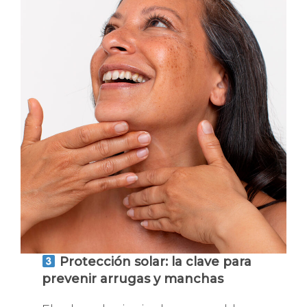
Protección solar: la clave para
prevenir arrugas y manchas