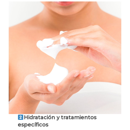
Hidratación y tratamientos
específicos