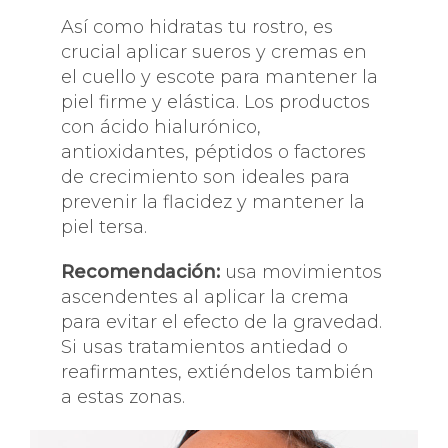
Así como hidratas tu rostro, es
crucial aplicar sueros y cremas en
el cuello y escote para mantener la
piel firme y elástica. Los productos
con ácido hialurónico,
antioxidantes, péptidos o factores
de crecimiento son ideales para
prevenir la flacidez y mantener la
piel tersa.
Recomendación:
usa movimientos
ascendentes al aplicar la crema
para evitar el efecto de la gravedad.
Si usas tratamientos antiedad o
reafirmantes, extiéndelos también
a estas zonas.