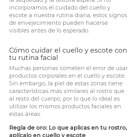
la sequedad y la textura áspera. Si no
incorporamos el cuidado del cuello y
escote a nuestra rutina diaria, estos signos
de envejecimiento pueden hacerse
visibles antes de lo esperado.
Cómo cuidar el cuello y escote con
tu rutina facial
Muchas personas cometen el error de usar
productos corporales en el cuello y escote.
Sin embargo, la piel de estas zonas tiene
características más similares al rostro que
al resto del cuerpo, por lo que lo ideal es
utilizar los mismos productos faciales en
estas áreas.
Regla de oro:
Lo que aplicas en tu rostro,
aplícalo en cuello y escote
.