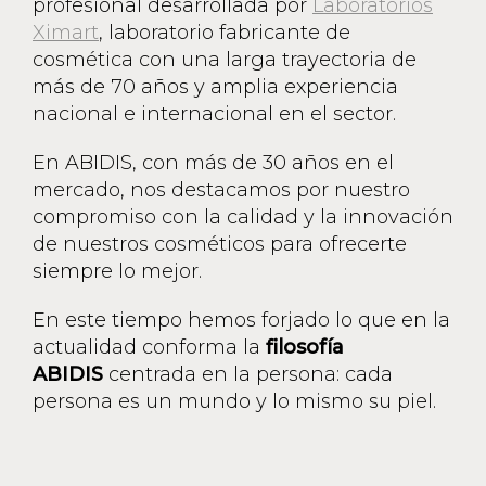
profesional desarrollada por
Laboratorios
Ximart
, laboratorio fabricante de
cosmética con una larga trayectoria de
más de 70 años y amplia experiencia
nacional e internacional en el sector.
En ABIDIS, con más de 30 años en el
mercado, nos destacamos por nuestro
compromiso con la calidad y la innovación
de nuestros cosméticos para ofrecerte
siempre lo mejor.
En este tiempo hemos forjado lo que en la
actualidad conforma la
filosofía
ABIDIS
centrada en la persona: cada
persona es un mundo y lo mismo su piel.