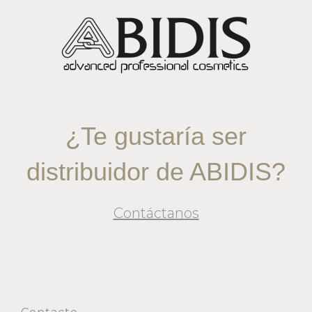
¿Te gustaría ser
distribuidor de ABIDIS?
Contáctanos