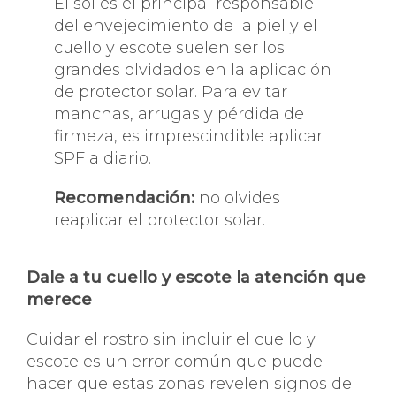
El sol es el principal responsable
del envejecimiento de la piel y el
cuello y escote suelen ser los
grandes olvidados en la aplicación
de protector solar. Para evitar
manchas, arrugas y pérdida de
firmeza, es imprescindible aplicar
SPF a diario.
Recomendación:
no olvides
reaplicar el protector solar.
Dale a tu cuello y escote la atención que
merece
Cuidar el rostro sin incluir el cuello y
escote es un error común que puede
hacer que estas zonas revelen signos de