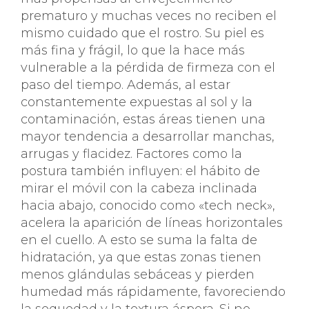
prematuro y muchas veces no reciben el
mismo cuidado que el rostro. Su piel es
más fina y frágil, lo que la hace más
vulnerable a la pérdida de firmeza con el
paso del tiempo. Además, al estar
constantemente expuestas al sol y la
contaminación, estas áreas tienen una
mayor tendencia a desarrollar manchas,
arrugas y flacidez. Factores como la
postura también influyen: el hábito de
mirar el móvil con la cabeza inclinada
hacia abajo, conocido como «tech neck»,
acelera la aparición de líneas horizontales
en el cuello. A esto se suma la falta de
hidratación, ya que estas zonas tienen
menos glándulas sebáceas y pierden
humedad más rápidamente, favoreciendo