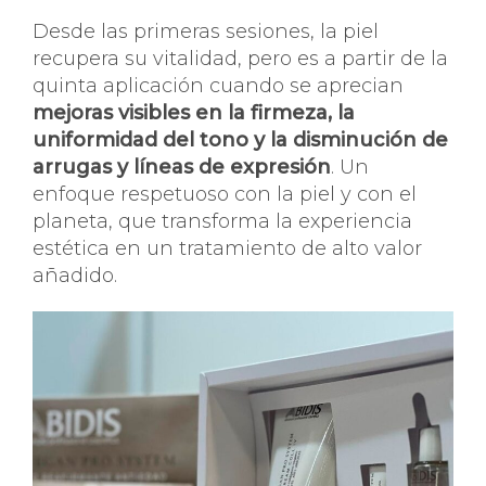
Desde las primeras sesiones, la piel
recupera su vitalidad, pero es a partir de la
quinta aplicación cuando se aprecian
mejoras visibles en la firmeza, la
uniformidad del tono y la disminución de
arrugas y líneas de expresión
. Un
enfoque respetuoso con la piel y con el
planeta, que transforma la experiencia
estética en un tratamiento de alto valor
añadido.