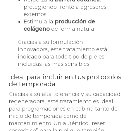
protegiendo frente a agresores
externos.
Estimula la
producción de
colágeno
de forma natural.
Gracias a su formulación
innovadora, este tratamiento está
indicado para todo tipo de pieles,
incluidas las más sensibles.
Ideal para incluir en tus protocolos
de temporada
Gracias a su alta tolerancia y su capacidad
regeneradora, este tratamiento es ideal
para programaciones en cabina tanto de
inicio de temporada como de
mantenimiento. Un auténtico “reset
cosmético” para la piel que también