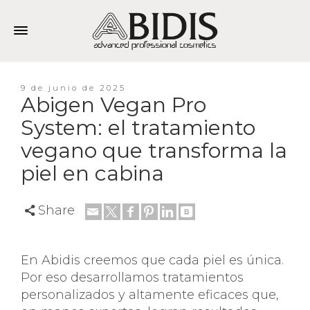
9 de junio de 2025
Abigen Vegan Pro
System: el tratamiento
vegano que transforma la
piel en cabina
Share
En Abidis creemos que cada piel es única.
Por eso desarrollamos tratamientos
personalizados y altamente eficaces que,