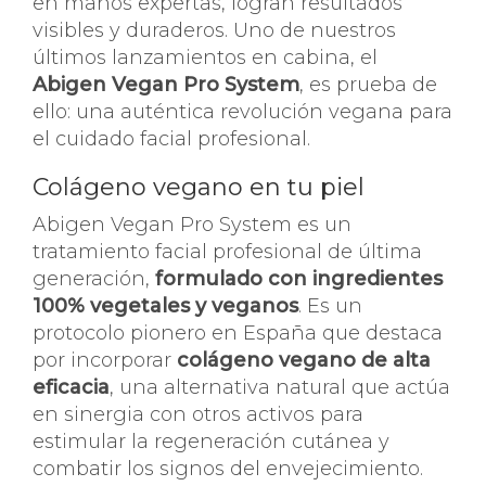
en manos expertas, logran resultados
visibles y duraderos. Uno de nuestros
últimos lanzamientos en cabina, el
Abigen Vegan Pro System
, es prueba de
ello: una auténtica revolución vegana para
el cuidado facial profesional.
Colágeno vegano en tu piel
Abigen Vegan Pro System es un
tratamiento facial profesional de última
generación,
formulado con ingredientes
100% vegetales y veganos
. Es un
protocolo pionero en España que destaca
por incorporar
colágeno vegano de alta
eficacia
, una alternativa natural que actúa
en sinergia con otros activos para
estimular la regeneración cutánea y
combatir los signos del envejecimiento.