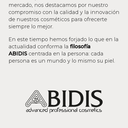
mercado, nos destacamos por nuestro
compromiso con la calidad y la innovación
de nuestros cosméticos para ofrecerte
siempre lo mejor.
En este tiempo hemos forjado lo que en la
actualidad conforma la
filosofía
ABIDIS
centrada en la persona: cada
persona es un mundo y lo mismo su piel.