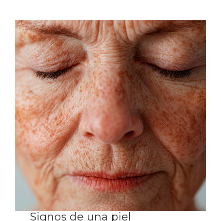
Signos de una piel