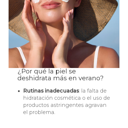
¿Por qué la piel se
deshidrata más en verano?
Rutinas inadecuadas
: la falta de
hidratación cosmética o el uso de
productos astringentes agravan
el problema.