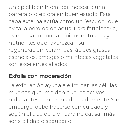
Una piel bien hidratada necesita una
barrera protectora en buen estado. Esta
capa externa actúa como un “escudo” que
evita la pérdida de agua. Para fortalecerla,
es necesario aportar lípidos naturales y
nutrientes que favorezcan su
regeneración: ceramidas, ácidos grasos
esenciales, omegas o mantecas vegetales
son excelentes aliados.
Exfolia con moderación
La exfoliación ayuda a eliminar las células
muertas que impiden que los activos
hidratantes penetren adecuadamente. Sin
embargo, debe hacerse con cuidado y
según el tipo de piel, para no causar más
sensibilidad o sequedad.