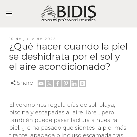
10 de julio de 2025
¿Qué hacer cuando la piel
se deshidrata por el sol y
el aire acondicionado?
Share
El verano nos regala días de sol, playa,
piscina y escapadas al aire libre… pero
también puede pasar factura a nuestra
piel. ¿Te ha pasado que sientes la piel más
tirante, apagada o incluso escamada tras