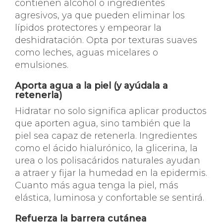
contienen alcohol o ingredientes
agresivos, ya que pueden eliminar los
lípidos protectores y empeorar la
deshidratación. Opta por texturas suaves
como leches, aguas micelares o
emulsiones.
Aporta agua a la piel (y ayúdala a
retenerla)
Hidratar no solo significa aplicar productos
que aporten agua, sino también que la
piel sea capaz de retenerla. Ingredientes
como el ácido hialurónico, la glicerina, la
urea o los polisacáridos naturales ayudan
a atraer y fijar la humedad en la epidermis.
Cuanto más agua tenga la piel, más
elástica, luminosa y confortable se sentirá.
Refuerza la barrera cutánea