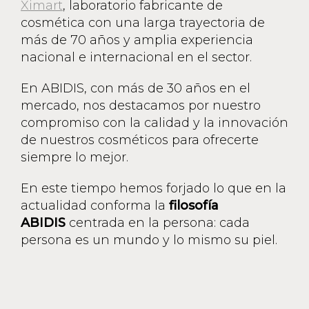
Ximart
, laboratorio fabricante de
cosmética con una larga trayectoria de
más de 70 años y amplia experiencia
nacional e internacional en el sector.
En ABIDIS, con más de 30 años en el
mercado, nos destacamos por nuestro
compromiso con la calidad y la innovación
de nuestros cosméticos para ofrecerte
siempre lo mejor.
En este tiempo hemos forjado lo que en la
actualidad conforma la
filosofía
ABIDIS
centrada en la persona: cada
persona es un mundo y lo mismo su piel.