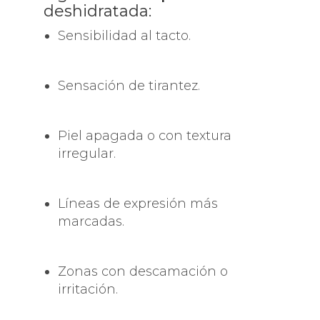
deshidratada:
Sensibilidad al tacto.
Sensación de tirantez.
Piel apagada o con textura
irregular.
Líneas de expresión más
marcadas.
Zonas con descamación o
irritación.