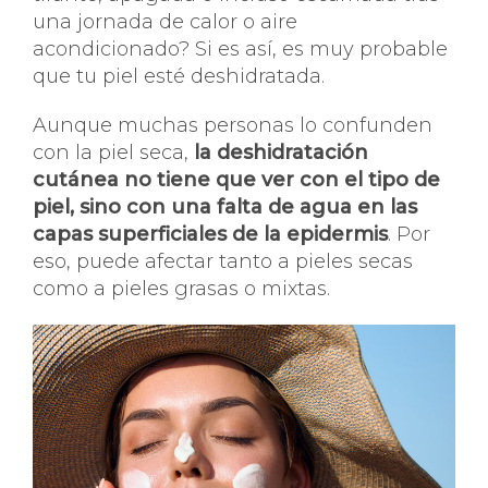
una jornada de calor o aire
acondicionado? Si es así, es muy probable
que tu piel esté deshidratada.
Aunque muchas personas lo confunden
con la piel seca,
la deshidratación
cutánea no tiene que ver con el tipo de
piel, sino con una falta de agua en las
capas superficiales de la epidermis
. Por
eso, puede afectar tanto a pieles secas
como a pieles grasas o mixtas.