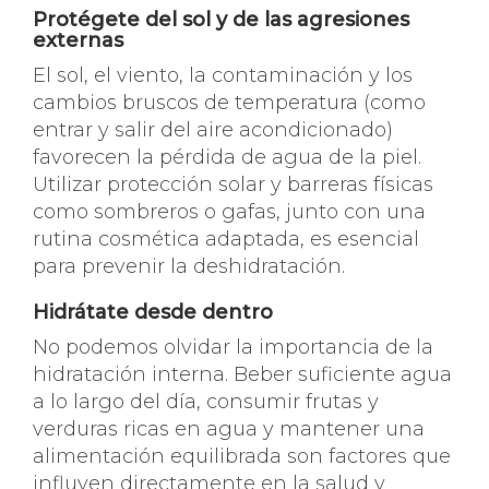
Protégete del sol y de las agresiones
externas
El sol, el viento, la contaminación y los
cambios bruscos de temperatura (como
entrar y salir del aire acondicionado)
favorecen la pérdida de agua de la piel.
Utilizar protección solar y barreras físicas
como sombreros o gafas, junto con una
rutina cosmética adaptada, es esencial
para prevenir la deshidratación.
Hidrátate desde dentro
No podemos olvidar la importancia de la
hidratación interna. Beber suficiente agua
a lo largo del día, consumir frutas y
verduras ricas en agua y mantener una
alimentación equilibrada son factores que
influyen directamente en la salud y