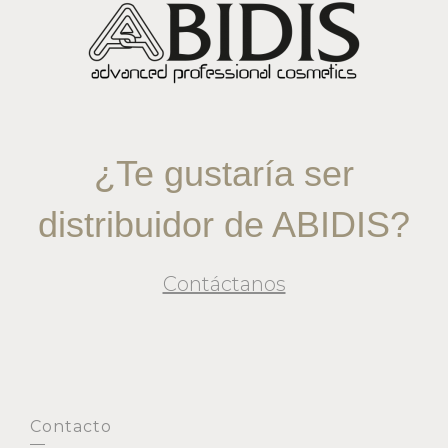
¿Te gustaría ser
distribuidor de ABIDIS?
Contáctanos
Contacto