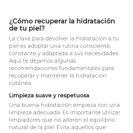
¿Cómo recuperar la hidratación
de tu piel?
La clave para devolver la hidratación a tu
piel es adoptar una rutina consciente,
constante y adaptada a sus necesidades.
Aquí te dejamos algunas
recomendaciones fundamentales para
recuperar y mantener la hidratación
cutánea:
Limpieza suave y respetuosa
Una buena hidratación empieza con una
limpieza adecuada. Es importante utilizar
limpiadores que no alteren el equilibrio
natural de la piel. Evita aquellos que