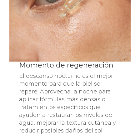
Momento de regeneración
El descanso nocturno es el mejor
momento para que la piel se
repare. Aprovecha la noche para
aplicar fórmulas más densas o
tratamientos específicos que
ayuden a restaurar los niveles de
agua, mejorar la textura cutánea y
reducir posibles daños del sol.