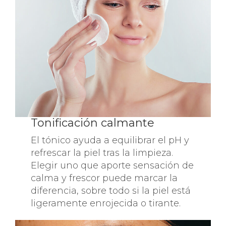
Tonificación calmante
El tónico ayuda a equilibrar el pH y
refrescar la piel tras la limpieza.
Elegir uno que aporte sensación de
calma y frescor puede marcar la
diferencia, sobre todo si la piel está
ligeramente enrojecida o tirante.