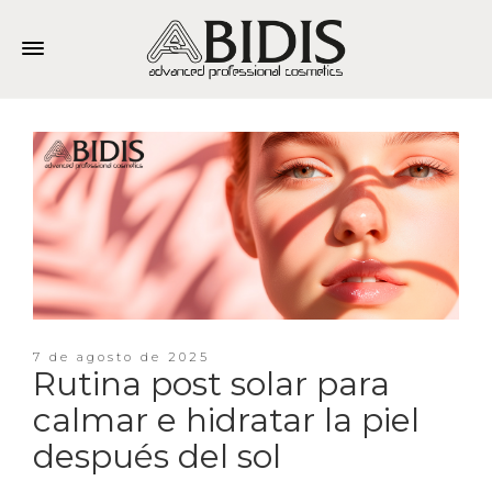
7 de agosto de 2025
Rutina post solar para
calmar e hidratar la piel
después del sol