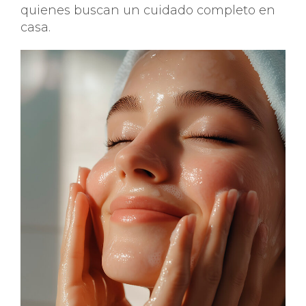
quienes buscan un cuidado completo en
casa.