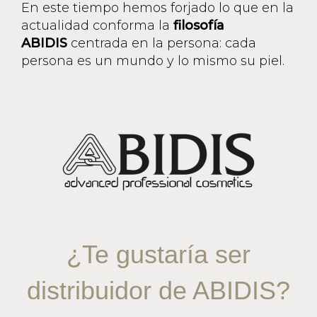
En este tiempo hemos forjado lo que en la
actualidad conforma la
filosofía
ABIDIS
centrada en la persona: cada
persona es un mundo y lo mismo su piel.
¿Te gustaría ser
distribuidor de ABIDIS?