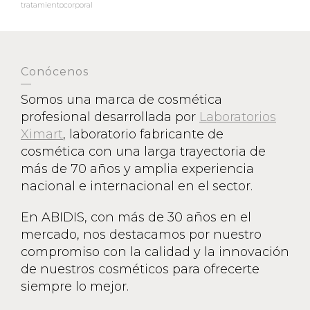
tratamientocorporal
Conócenos
Somos una marca de cosmética
profesional desarrollada por
Laboratorios
Ximart
, laboratorio fabricante de
cosmética con una larga trayectoria de
más de 70 años y amplia experiencia
nacional e internacional en el sector.
En ABIDIS, con más de 30 años en el
mercado, nos destacamos por nuestro
compromiso con la calidad y la innovación
de nuestros cosméticos para ofrecerte
siempre lo mejor.