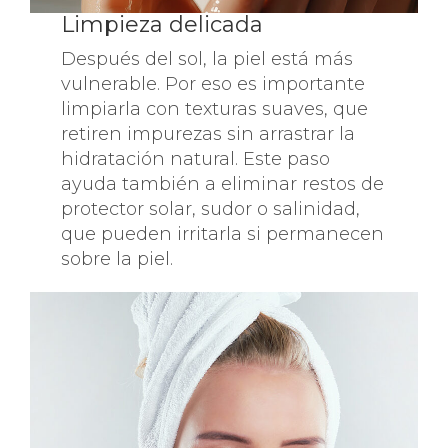
Limpieza delicada
Después del sol, la piel está más
vulnerable. Por eso es importante
limpiarla con texturas suaves, que
retiren impurezas sin arrastrar la
hidratación natural. Este paso
ayuda también a eliminar restos de
protector solar, sudor o salinidad,
que pueden irritarla si permanecen
sobre la piel.