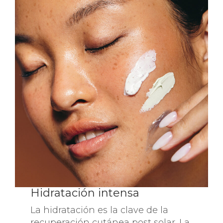
Hidratación intensa
La hidratación es la clave de la
recuperación cutánea post solar. La