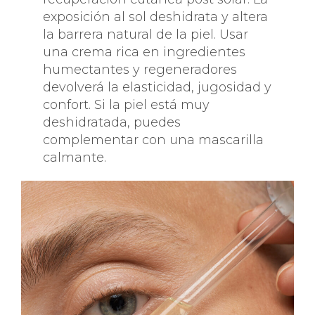
exposición al sol deshidrata y altera
la barrera natural de la piel. Usar
una crema rica en ingredientes
humectantes y regeneradores
devolverá la elasticidad, jugosidad y
confort. Si la piel está muy
deshidratada, puedes
complementar con una mascarilla
calmante.