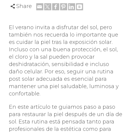
Share
El verano invita a disfrutar del sol, pero
también nos recuerda lo importante que
es cuidar la piel tras la exposición solar.
Incluso con una buena protección, el sol,
el cloro y la sal pueden provocar
deshidratación, sensibilidad e incluso
daño celular. Por eso, seguir una rutina
post solar adecuada es esencial para
mantener una piel saludable, luminosa y
confortable.
En este artículo te guiamos paso a paso
para restaurar la piel después de un día de
sol. Esta rutina está pensada tanto para
profesionales de la estética como para