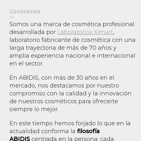
Conócenos
Somos una marca de cosmética profesional
desarrollada por
Laboratorios Ximart
,
laboratorio fabricante de cosmética con una
larga trayectoria de más de 70 años y
amplia experiencia nacional e internacional
en el sector.
En ABIDIS, con más de 30 años en el
mercado, nos destacamos por nuestro
compromiso con la calidad y la innovación
de nuestros cosméticos para ofrecerte
siempre lo mejor.
En este tiempo hemos forjado lo que en la
actualidad conforma la
filosofía
ABIDIS
centrada en la persona: cada