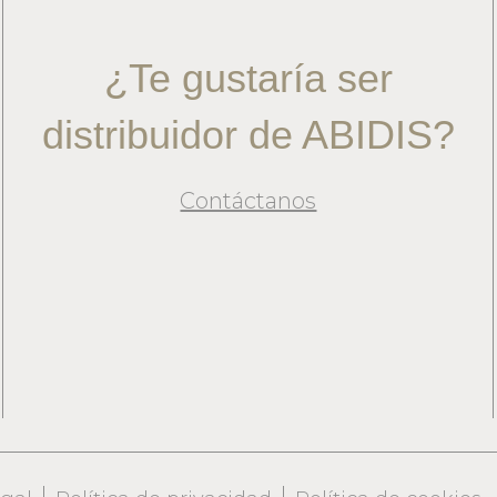
¿Te gustaría ser
distribuidor de ABIDIS?
Contáctanos