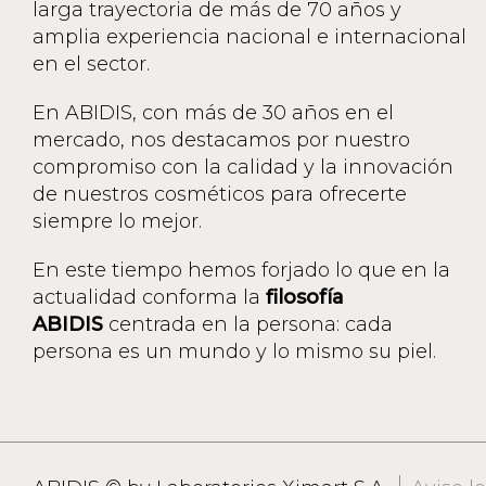
larga trayectoria de más de 70 años y
amplia experiencia nacional e internacional
en el sector.
En ABIDIS, con más de 30 años en el
mercado, nos destacamos por nuestro
compromiso con la calidad y la innovación
de nuestros cosméticos para ofrecerte
siempre lo mejor.
En este tiempo hemos forjado lo que en la
actualidad conforma la
filosofía
ABIDIS
centrada en la persona: cada
persona es un mundo y lo mismo su piel.