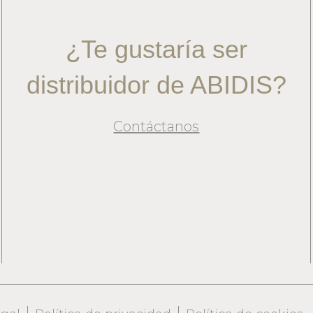
¿Te gustaría ser
distribuidor de ABIDIS?
Contáctanos