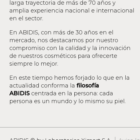
larga trayectoria de más de 70 años y
amplia experiencia nacional e internacional
en el sector.
En ABIDIS, con más de 30 años en el
mercado, nos destacamos por nuestro
compromiso con la calidad y la innovación
de nuestros cosméticos para ofrecerte
siempre lo mejor.
En este tiempo hemos forjado lo que en la
actualidad conforma la
filosofía
ABIDIS
centrada en la persona: cada
persona es un mundo y lo mismo su piel.