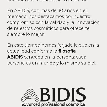
En ABIDIS, con más de 30 años en el
mercado, nos destacamos por nuestro
compromiso con la calidad y la innovación
de nuestros cosméticos para ofrecerte
siempre lo mejor.
En este tiempo hemos forjado lo que en la
actualidad conforma la
filosofía
ABIDIS
centrada en la persona: cada
persona es un mundo y lo mismo su piel.