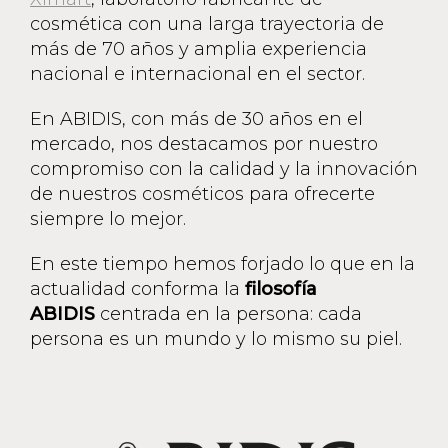
cosmética con una larga trayectoria de
más de 70 años y amplia experiencia
nacional e internacional en el sector.
En ABIDIS, con más de 30 años en el
mercado, nos destacamos por nuestro
compromiso con la calidad y la innovación
de nuestros cosméticos para ofrecerte
siempre lo mejor.
En este tiempo hemos forjado lo que en la
actualidad conforma la
filosofía
ABIDIS
centrada en la persona: cada
persona es un mundo y lo mismo su piel.