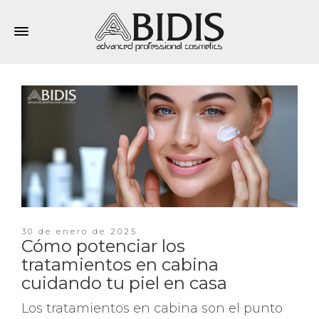
30 de enero de 2025
Cómo potenciar los
tratamientos en cabina
cuidando tu piel en casa
Los tratamientos en cabina son el punto