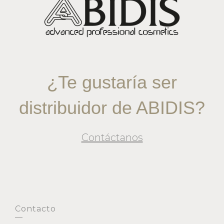
¿Te gustaría ser
distribuidor de ABIDIS?
Contáctanos
Contacto