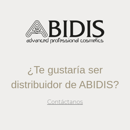
¿Te gustaría ser
distribuidor de ABIDIS?
Contáctanos