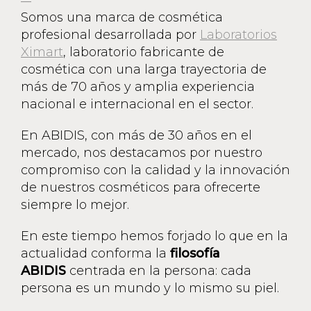
Somos una marca de cosmética
profesional desarrollada por
Laboratorios
Ximart
, laboratorio fabricante de
cosmética con una larga trayectoria de
más de 70 años y amplia experiencia
nacional e internacional en el sector.
En ABIDIS, con más de 30 años en el
mercado, nos destacamos por nuestro
compromiso con la calidad y la innovación
de nuestros cosméticos para ofrecerte
siempre lo mejor.
En este tiempo hemos forjado lo que en la
actualidad conforma la
filosofía
ABIDIS
centrada en la persona: cada
persona es un mundo y lo mismo su piel.