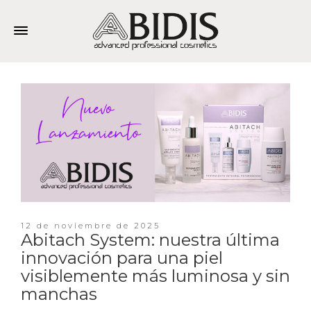
12 de noviembre de 2025
Abitach System: nuestra última
innovación para una piel
visiblemente más luminosa y sin
manchas