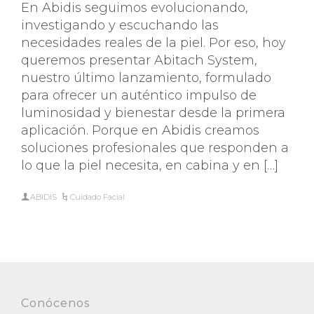
En Abidis seguimos evolucionando,
investigando y escuchando las
necesidades reales de la piel. Por eso, hoy
queremos presentar Abitach System,
nuestro último lanzamiento, formulado
para ofrecer un auténtico impulso de
luminosidad y bienestar desde la primera
aplicación. Porque en Abidis creamos
soluciones profesionales que responden a
lo que la piel necesita, en cabina y en […]
ABIDIS
Cuidado Facial
Conócenos