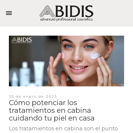
30 de enero de 2025
Cómo potenciar los
tratamientos en cabina
cuidando tu piel en casa
Los tratamientos en cabina son el punto