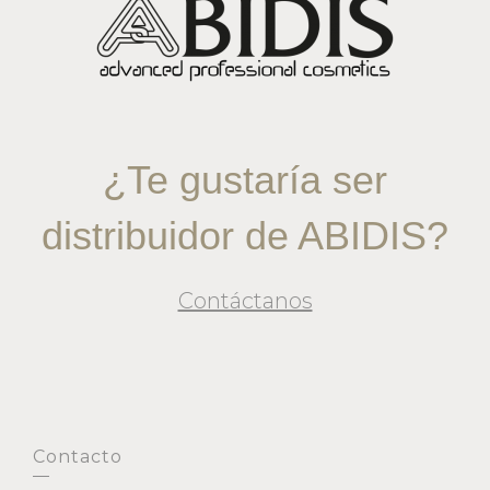
¿Te gustaría ser
distribuidor de ABIDIS?
Contáctanos
Contacto