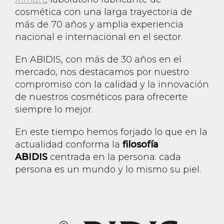
cosmética con una larga trayectoria de
más de 70 años y amplia experiencia
nacional e internacional en el sector.
En ABIDIS, con más de 30 años en el
mercado, nos destacamos por nuestro
compromiso con la calidad y la innovación
de nuestros cosméticos para ofrecerte
siempre lo mejor.
En este tiempo hemos forjado lo que en la
actualidad conforma la
filosofía
ABIDIS
centrada en la persona: cada
persona es un mundo y lo mismo su piel.