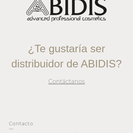
¿Te gustaría ser
distribuidor de ABIDIS?
Contáctanos
Contacto