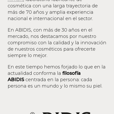
cosmética con una larga trayectoria de
más de 70 años y amplia experiencia
nacional e internacional en el sector.
En ABIDIS, con más de 30 años en el
mercado, nos destacamos por nuestro
compromiso con la calidad y la innovación
de nuestros cosméticos para ofrecerte
siempre lo mejor.
En este tiempo hemos forjado lo que en la
actualidad conforma la
filosofía
ABIDIS
centrada en la persona: cada
persona es un mundo y lo mismo su piel.