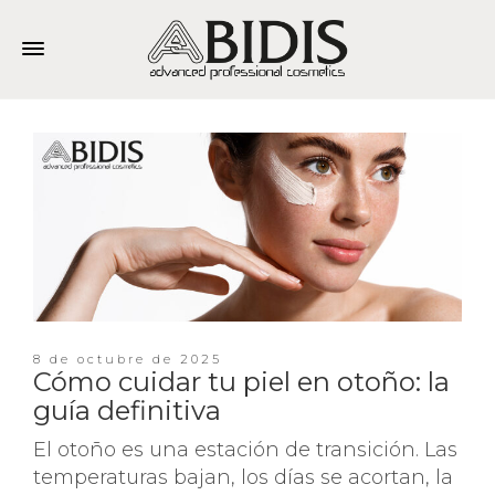
8 de octubre de 2025
Cómo cuidar tu piel en otoño: la
guía definitiva
El otoño es una estación de transición. Las
temperaturas bajan, los días se acortan, la