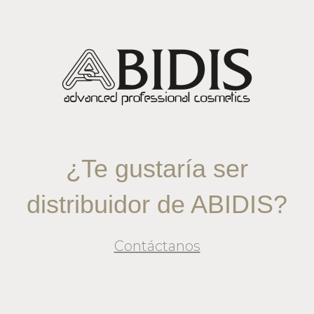
¿Te gustaría ser
distribuidor de ABIDIS?
Contáctanos