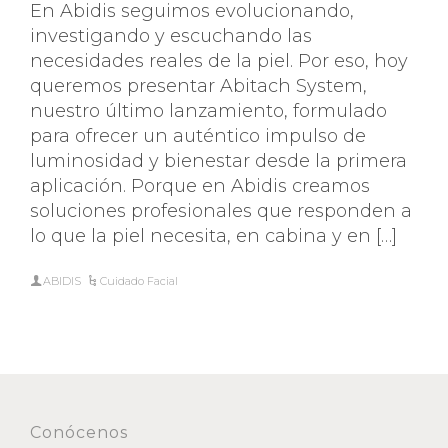
En Abidis seguimos evolucionando,
investigando y escuchando las
necesidades reales de la piel. Por eso, hoy
queremos presentar Abitach System,
nuestro último lanzamiento, formulado
para ofrecer un auténtico impulso de
luminosidad y bienestar desde la primera
aplicación. Porque en Abidis creamos
soluciones profesionales que responden a
lo que la piel necesita, en cabina y en […]
ABIDIS
Cuidado Facial
Conócenos