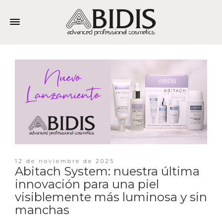
12 de noviembre de 2025
Abitach System: nuestra última
innovación para una piel
visiblemente más luminosa y sin
manchas