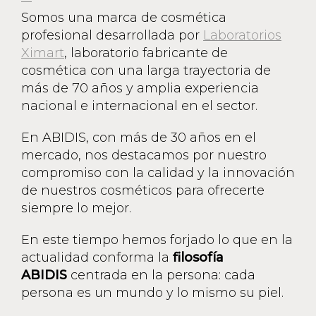
Somos una marca de cosmética
profesional desarrollada por
Laboratorios
Ximart
, laboratorio fabricante de
cosmética con una larga trayectoria de
más de 70 años y amplia experiencia
nacional e internacional en el sector.
En ABIDIS, con más de 30 años en el
mercado, nos destacamos por nuestro
compromiso con la calidad y la innovación
de nuestros cosméticos para ofrecerte
siempre lo mejor.
En este tiempo hemos forjado lo que en la
actualidad conforma la
filosofía
ABIDIS
centrada en la persona: cada
persona es un mundo y lo mismo su piel.