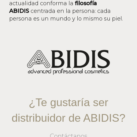
actualidad conforma la
filosofía
ABIDIS
centrada en la persona: cada
persona es un mundo y lo mismo su piel.
¿Te gustaría ser
distribuidor de ABIDIS?
Contáctanos