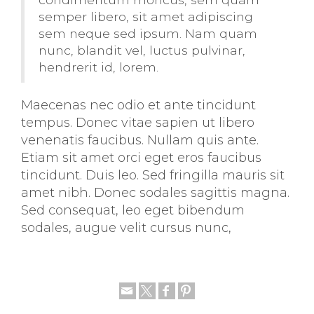
semper libero, sit amet adipiscing
sem neque sed ipsum. Nam quam
nunc, blandit vel, luctus pulvinar,
hendrerit id, lorem.
Maecenas nec odio et ante tincidunt
tempus. Donec vitae sapien ut libero
venenatis faucibus. Nullam quis ante.
Etiam sit amet orci eget eros faucibus
tincidunt. Duis leo. Sed fringilla mauris sit
amet nibh. Donec sodales sagittis magna.
Sed consequat, leo eget bibendum
sodales, augue velit cursus nunc,