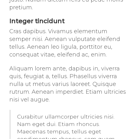
pretium.
Integer tincidunt
Cras dapibus. Vivamus elementum
semper nisi. Aenean vulputate eleifend
tellus. Aenean leo ligula, porttitor eu,
consequat vitae, eleifend ac, enim.
Aliquam lorem ante, dapibus in, viverra
quis, feugiat a, tellus. Phasellus viverra
nulla ut metus varius laoreet. Quisque
rutrum. Aenean imperdiet. Etiam ultricies
nisi vel augue.
Curabitur ullamcorper ultricies nisi.
Nam eget dui. Etiam rhoncus.
Maecenas tempus, tellus eget
condimentum rhoncus, sem quam