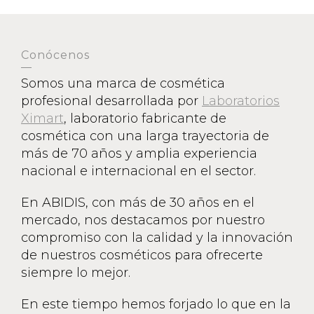
Conócenos
Somos una marca de cosmética
profesional desarrollada por
Laboratorios
Ximart
, laboratorio fabricante de
cosmética con una larga trayectoria de
más de 70 años y amplia experiencia
nacional e internacional en el sector.
En ABIDIS, con más de 30 años en el
mercado, nos destacamos por nuestro
compromiso con la calidad y la innovación
de nuestros cosméticos para ofrecerte
siempre lo mejor.
En este tiempo hemos forjado lo que en la