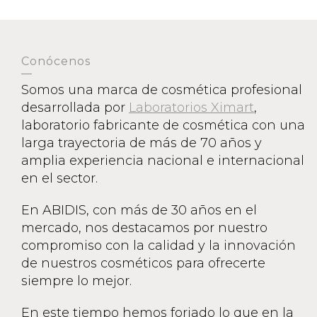
Conócenos
Somos una marca de cosmética profesional
desarrollada por
Laboratorios Ximart
,
laboratorio fabricante de cosmética con una
larga trayectoria de más de 70 años y
amplia experiencia nacional e internacional
en el sector.
En ABIDIS, con más de 30 años en el
mercado, nos destacamos por nuestro
compromiso con la calidad y la innovación
de nuestros cosméticos para ofrecerte
siempre lo mejor.
En este tiempo hemos forjado lo que en la