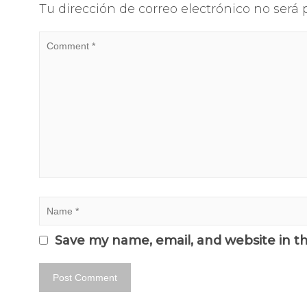
Tu dirección de correo electrónico no será 
Save my name, email, and website in t