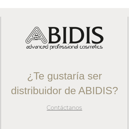
¿Te gustaría ser
distribuidor de ABIDIS?
Contáctanos