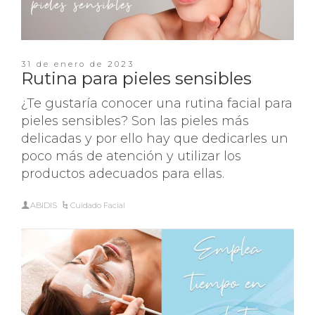
31 de enero de 2023
Rutina para pieles sensibles
¿Te gustaría conocer una rutina facial para
pieles sensibles? Son las pieles más
delicadas y por ello hay que dedicarles un
poco más de atención y utilizar los
productos adecuados para ellas.
ABIDIS
Cuidado Facial