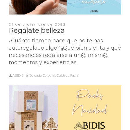
21 de diciembre de 2022
Regálate belleza
¿Cuánto tiempo hace que no te has
autoregalado algo? ¡¡Qué bien sienta y qué
necesario es regalarse a un@ mism@
momentos y experiencias!!
ABIDIS
Cuidado Corporal
,
Cuidado Facial