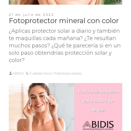
21 de julio de 2022
Fotoprotector mineral con color
¿Aplicas protector solar a diario y también
te maquillas cada mañana? ¿Te resultan
muchos pasos? ¿Qué te parecería si en un
solo paso obtendrías protección solar y
color?
ABIDIS
Cuidado Facial
,
Protectores solares