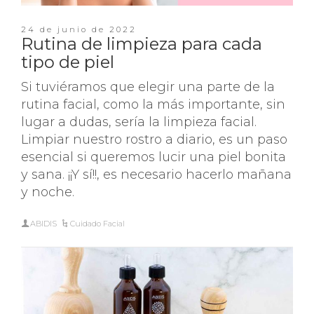
24 de junio de 2022
Rutina de limpieza para cada
tipo de piel
Si tuviéramos que elegir una parte de la
rutina facial, como la más importante, sin
lugar a dudas, sería la limpieza facial.
Limpiar nuestro rostro a diario, es un paso
esencial si queremos lucir una piel bonita
y sana. ¡¡Y sí!!, es necesario hacerlo mañana
y noche.
ABIDIS
Cuidado Facial