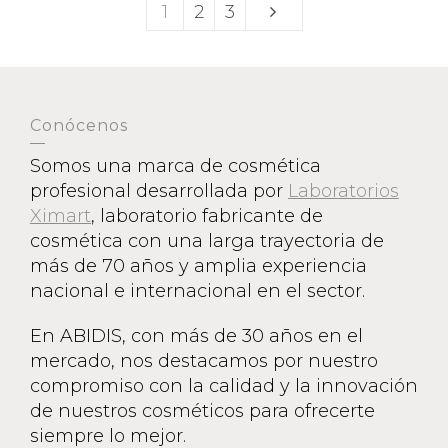
1
2
3
Conócenos
Somos una marca de cosmética
profesional desarrollada por
Laboratorios
Ximart
, laboratorio fabricante de
cosmética con una larga trayectoria de
más de 70 años y amplia experiencia
nacional e internacional en el sector.
En ABIDIS, con más de 30 años en el
mercado, nos destacamos por nuestro
compromiso con la calidad y la innovación
de nuestros cosméticos para ofrecerte
siempre lo mejor.