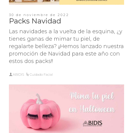
30 de noviembre de 2022
Packs Navidad
Las navidades a la vuelta de la esquina, ¿y
tienes ganas de mimar tu piel, de
regalarte belleza? ¡¡Hemos lanzado nuestra
promoción de Navidad para este año con
estos dos packs!!
ABIDIS
Cuidado Facial