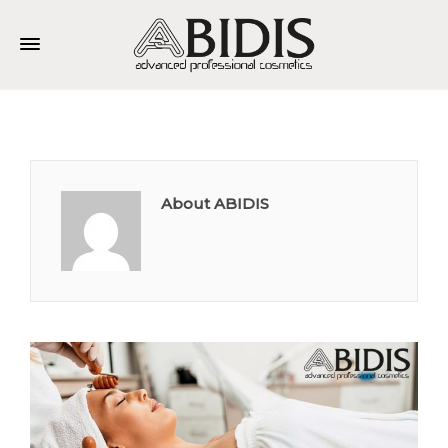
About ABIDIS