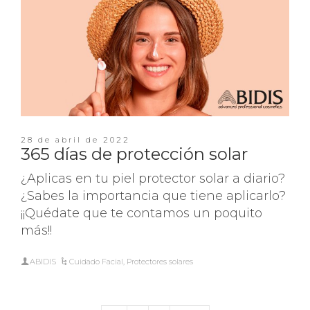
28 de abril de 2022
365 días de protección solar
¿Aplicas en tu piel protector solar a diario?
¿Sabes la importancia que tiene aplicarlo?
¡¡Quédate que te contamos un poquito
más!!
ABIDIS
Cuidado Facial
,
Protectores solares