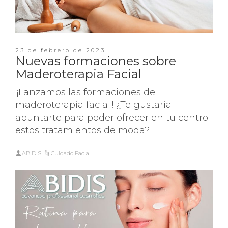
23 de febrero de 2023
Nuevas formaciones sobre
Maderoterapia Facial
¡¡Lanzamos las formaciones de
maderoterapia facial!! ¿Te gustaría
apuntarte para poder ofrecer en tu centro
estos tratamientos de moda?
ABIDIS
Cuidado Facial