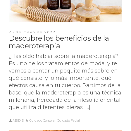
26 de mayo de 2022
Descubre los beneficios de la
maderoterapia
¿Has oído hablar sobre la maderoterapia?
Es uno de los tratamientos de moda, y te
vamos a contar un poquito más sobre en
qué consiste, y lo más importante, qué
efectos causa en tu cuerpo. Partimos de la
base, que la maderoterapia es una técnica
milenaria, heredada de la filosofía oriental,
que utiliza diferentes piezas […]
ABIDIS
Cuidado Corporal
,
Cuidado Facial