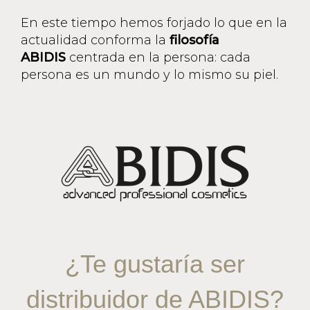
En este tiempo hemos forjado lo que en la
actualidad conforma la
filosofía
ABIDIS
centrada en la persona: cada
persona es un mundo y lo mismo su piel.
¿Te gustaría ser
distribuidor de ABIDIS?