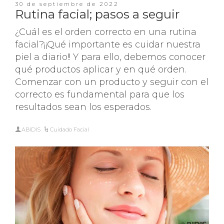
30 de septiembre de 2022
Rutina facial; pasos a seguir
¿Cuál es el orden correcto en una rutina
facial?¡¡Qué importante es cuidar nuestra
piel a diario!! Y para ello, debemos conocer
qué productos aplicar y en qué orden.
Comenzar con un producto y seguir con el
correcto es fundamental para que los
resultados sean los esperados.
ABIDIS
Cuidado Facial