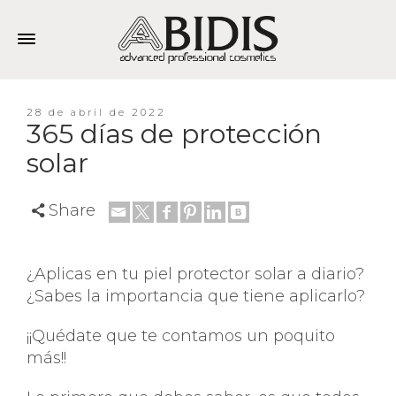
28 de abril de 2022
365 días de protección
solar
Share
¿Aplicas en tu piel protector solar a diario?
¿Sabes la importancia que tiene aplicarlo?
¡¡Quédate que te contamos un poquito
más!!