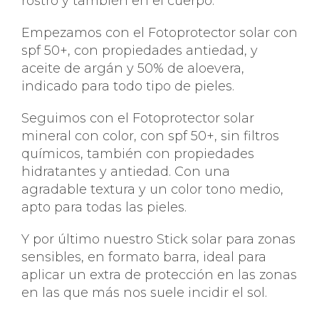
rostro y también en el cuerpo.
Empezamos con el Fotoprotector solar con
spf 50+, con propiedades antiedad, y
aceite de argán y 50% de aloevera,
indicado para todo tipo de pieles.
Seguimos con el Fotoprotector solar
mineral con color, con spf 50+, sin filtros
químicos, también con propiedades
hidratantes y antiedad. Con una
agradable textura y un color tono medio,
apto para todas las pieles.
Y por último nuestro Stick solar para zonas
sensibles, en formato barra, ideal para
aplicar un extra de protección en las zonas
en las que más nos suele incidir el sol.