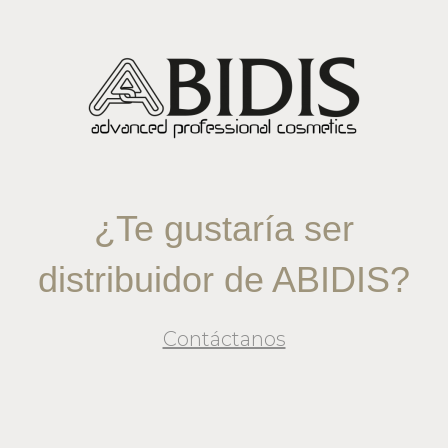
¿Te gustaría ser
distribuidor de ABIDIS?
Contáctanos