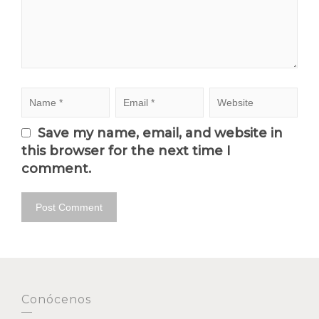
Save my name, email, and website in
this browser for the next time I
comment.
Conócenos