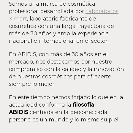
Somos una marca de cosmética
profesional desarrollada por
Laboratorios
Ximart
, laboratorio fabricante de
cosmética con una larga trayectoria de
más de 70 años y amplia experiencia
nacional e internacional en el sector.
En ABIDIS, con más de 30 años en el
mercado, nos destacamos por nuestro
compromiso con la calidad y la innovación
de nuestros cosméticos para ofrecerte
siempre lo mejor.
En este tiempo hemos forjado lo que en la
actualidad conforma la
filosofía
ABIDIS
centrada en la persona: cada
persona es un mundo y lo mismo su piel.