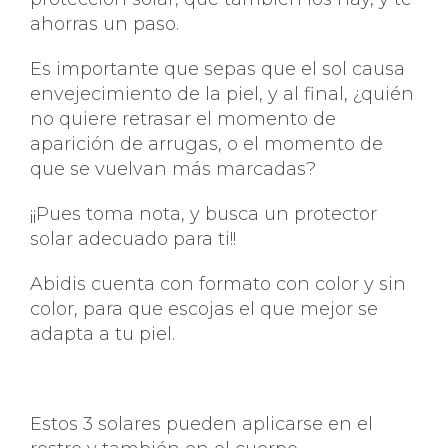
ahorras un paso.
Es importante que sepas que el sol causa
envejecimiento de la piel, y al final, ¿quién
no quiere retrasar el momento de
aparición de arrugas, o el momento de
que se vuelvan más marcadas?
¡¡Pues toma nota, y busca un protector
solar adecuado para ti!!
Abidis cuenta con formato con color y sin
color, para que escojas el que mejor se
adapta a tu piel.
Estos 3 solares pueden aplicarse en el