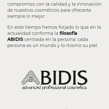
compromiso con la calidad y la innovación
de nuestros cosméticos para ofrecerte
siempre lo mejor.
En este tiempo hemos forjado lo que en la
actualidad conforma la
filosofía
ABIDIS
centrada en la persona: cada
persona es un mundo y lo mismo su piel.