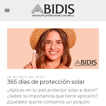
28 de abril de 2022
365 días de protección solar
¿Aplicas en tu piel protector solar a diario?
¿Sabes la importancia que tiene aplicarlo?
¡¡Quédate que te contamos un poquito