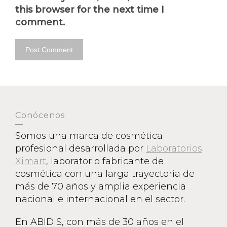
this browser for the next time I
comment.
Conócenos
Somos una marca de cosmética
profesional desarrollada por
Laboratorios
Ximart
, laboratorio fabricante de
cosmética con una larga trayectoria de
más de 70 años y amplia experiencia
nacional e internacional en el sector.
En ABIDIS, con más de 30 años en el