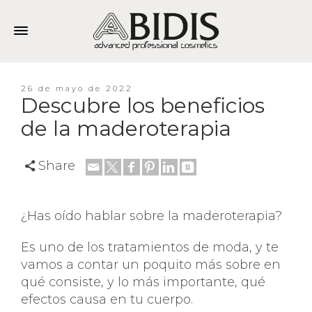
26 de mayo de 2022
Descubre los beneficios
de la maderoterapia
Share
¿Has oído hablar sobre la maderoterapia?
Es uno de los tratamientos de moda, y te
vamos a contar un poquito más sobre en
qué consiste, y lo más importante, qué
efectos causa en tu cuerpo.