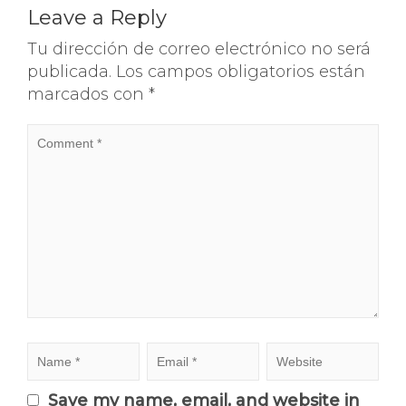
Leave a Reply
Tu dirección de correo electrónico no será
publicada.
Los campos obligatorios están
marcados con
*
Save my name, email, and website in