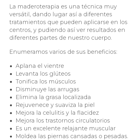
La maderoterapia es una técnica muy
versátil, dando lugar así a diferentes
tratamientos que pueden aplicarse en los
centros, y pudiendo así ver resultados en
diferentes partes de nuestro cuerpo.
Enumeramos varios de sus beneficios:
Aplana el vientre
Levanta los glúteos
Tonifica los músculos
Disminuye las arrugas
Elimina la grasa localizada
Rejuvenece y suaviza la piel
Mejora la celulitis y la flacidez
Mejora los trastornos circulatorios
Es un excelente relajante muscular
Moldea las piernas cansadas o pesadas.