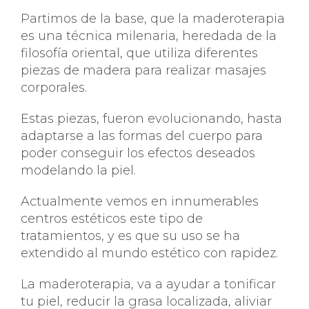
Partimos de la base, que la maderoterapia
es una técnica milenaria, heredada de la
filosofía oriental, que utiliza diferentes
piezas de madera para realizar masajes
corporales.
Estas piezas, fueron evolucionando, hasta
adaptarse a las formas del cuerpo para
poder conseguir los efectos deseados
modelando la piel.
Actualmente vemos en innumerables
centros estéticos este tipo de
tratamientos, y es que su uso se ha
extendido al mundo estético con rapidez.
La maderoterapia, va a ayudar a tonificar
tu piel, reducir la grasa localizada, aliviar