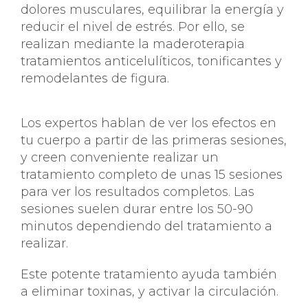
dolores musculares, equilibrar la energía y
reducir el nivel de estrés. Por ello, se
realizan mediante la maderoterapia
tratamientos anticelulíticos, tonificantes y
remodelantes de figura.
Los expertos hablan de ver los efectos en
tu cuerpo a partir de las primeras sesiones,
y creen conveniente realizar un
tratamiento completo de unas 15 sesiones
para ver los resultados completos. Las
sesiones suelen durar entre los 50-90
minutos dependiendo del tratamiento a
realizar.
Este potente tratamiento ayuda también
a eliminar toxinas, y activar la circulación.