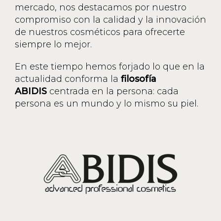
mercado, nos destacamos por nuestro
compromiso con la calidad y la innovación
de nuestros cosméticos para ofrecerte
siempre lo mejor.
En este tiempo hemos forjado lo que en la
actualidad conforma la
filosofía
ABIDIS
centrada en la persona: cada
persona es un mundo y lo mismo su piel.