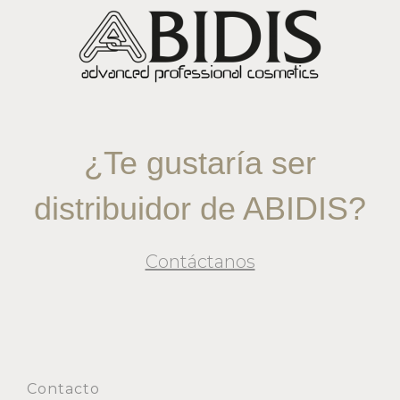
¿Te gustaría ser
distribuidor de ABIDIS?
Contáctanos
Contacto