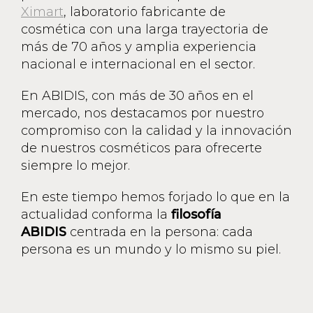
Ximart
, laboratorio fabricante de
cosmética con una larga trayectoria de
más de 70 años y amplia experiencia
nacional e internacional en el sector.
En ABIDIS, con más de 30 años en el
mercado, nos destacamos por nuestro
compromiso con la calidad y la innovación
de nuestros cosméticos para ofrecerte
siempre lo mejor.
En este tiempo hemos forjado lo que en la
actualidad conforma la
filosofía
ABIDIS
centrada en la persona: cada
persona es un mundo y lo mismo su piel.