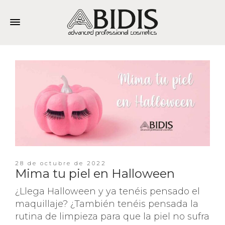
28 de octubre de 2022
Mima tu piel en Halloween
¿Llega Halloween y ya tenéis pensado el
maquillaje? ¿También tenéis pensada la
rutina de limpieza para que la piel no sufra