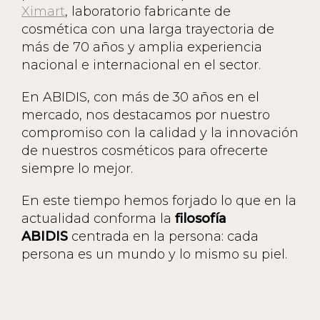
Ximart
, laboratorio fabricante de
cosmética con una larga trayectoria de
más de 70 años y amplia experiencia
nacional e internacional en el sector.
En ABIDIS, con más de 30 años en el
mercado, nos destacamos por nuestro
compromiso con la calidad y la innovación
de nuestros cosméticos para ofrecerte
siempre lo mejor.
En este tiempo hemos forjado lo que en la
actualidad conforma la
filosofía
ABIDIS
centrada en la persona: cada
persona es un mundo y lo mismo su piel.