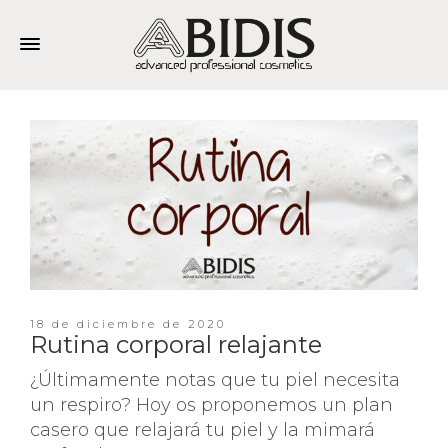
18 de diciembre de 2020
Rutina corporal relajante
¿Últimamente notas que tu piel necesita
un respiro? Hoy os proponemos un plan
casero que relajará tu piel y la mimará