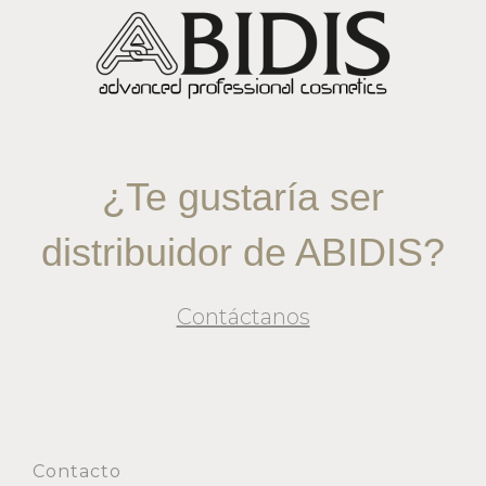
¿Te gustaría ser
distribuidor de ABIDIS?
Contáctanos
Contacto