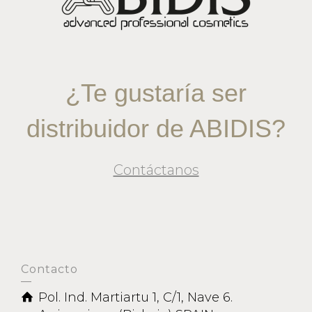
¿Te gustaría ser
distribuidor de ABIDIS?
Contáctanos
Contacto
Pol. Ind. Martiartu 1, C/1, Nave 6.