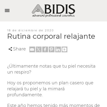
18 de diciembre de 2020
Rutina corporal relajante
Share
¿Últimamente notas que tu piel necesita
un respiro?
Hoy os proponemos un plan casero que
relajará tu piel y la mimará
profundamente.
Este año hemos tenido más momentos de