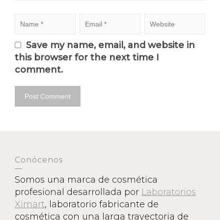
Save my name, email, and website in
this browser for the next time I
comment.
Conócenos
Somos una marca de cosmética
profesional desarrollada por
Laboratorios
Ximart
, laboratorio fabricante de
cosmética con una larga trayectoria de