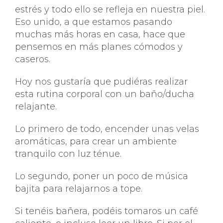
estrés y todo ello se refleja en nuestra piel.
Eso unido, a que estamos pasando
muchas más horas en casa, hace que
pensemos en más planes cómodos y
caseros.
Hoy nos gustaría que pudiéras realizar
esta rutina corporal con un baño/ducha
relajante.
Lo primero de todo, encender unas velas
aromáticas, para crear un ambiente
tranquilo con luz ténue.
Lo segundo, poner un poco de música
bajita para relajarnos a tope.
Si tenéis bañera, podéis tomaros un café