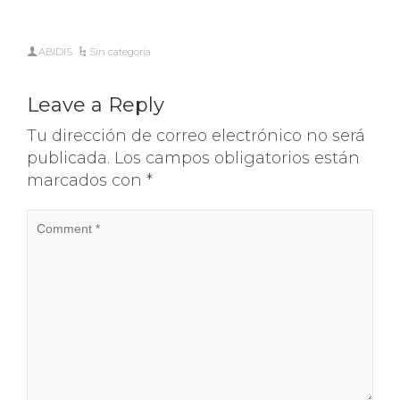
ABIDIS
Sin categoría
Leave a Reply
Tu dirección de correo electrónico no será
publicada.
Los campos obligatorios están
marcados con
*