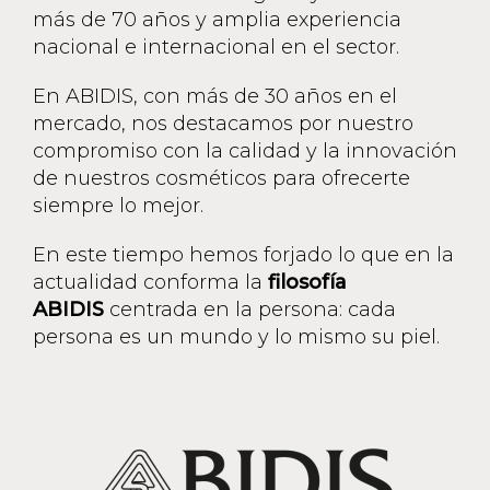
más de 70 años y amplia experiencia
nacional e internacional en el sector.
En ABIDIS, con más de 30 años en el
mercado, nos destacamos por nuestro
compromiso con la calidad y la innovación
de nuestros cosméticos para ofrecerte
siempre lo mejor.
En este tiempo hemos forjado lo que en la
actualidad conforma la
filosofía
ABIDIS
centrada en la persona: cada
persona es un mundo y lo mismo su piel.