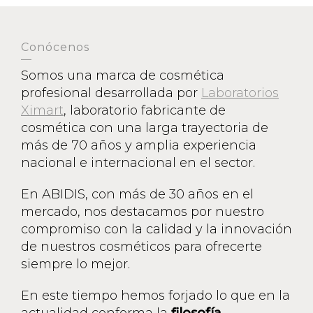
Conócenos
Somos una marca de cosmética
profesional desarrollada por
Laboratorios
Ximart
, laboratorio fabricante de
cosmética con una larga trayectoria de
más de 70 años y amplia experiencia
nacional e internacional en el sector.
En ABIDIS, con más de 30 años en el
mercado, nos destacamos por nuestro
compromiso con la calidad y la innovación
de nuestros cosméticos para ofrecerte
siempre lo mejor.
En este tiempo hemos forjado lo que en la
actualidad conforma la
filosofía