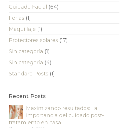
Cuidado Facial
(64)
Ferias
(1)
Maquillaje
(1)
Protectores solares
(17)
Sin categoría
(1)
Sin categoría
(4)
Standard Posts
(1)
Recent Posts
Maximizando resultados: La
importancia del cuidado post-
tratamiento en casa