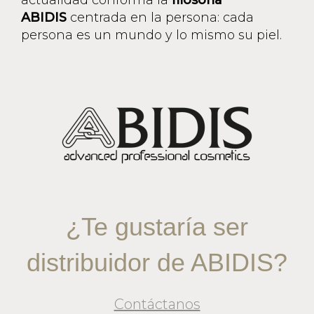
ABIDIS
centrada en la persona: cada
persona es un mundo y lo mismo su piel.
¿Te gustaría ser
distribuidor de ABIDIS?
Contáctanos