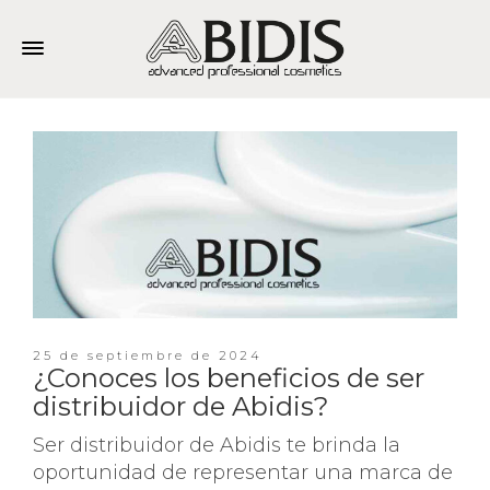
25 de septiembre de 2024
¿Conoces los beneficios de ser
distribuidor de Abidis?
Ser distribuidor de Abidis te brinda la
oportunidad de representar una marca de