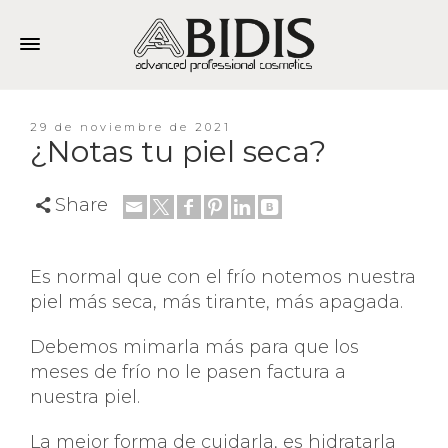
29 de noviembre de 2021
¿Notas tu piel seca?
Share
Es normal que con el frío notemos nuestra
piel más seca, más tirante, más apagada.
Debemos mimarla más para que los
meses de frío no le pasen factura a
nuestra piel.
La mejor forma de cuidarla, es hidratarla