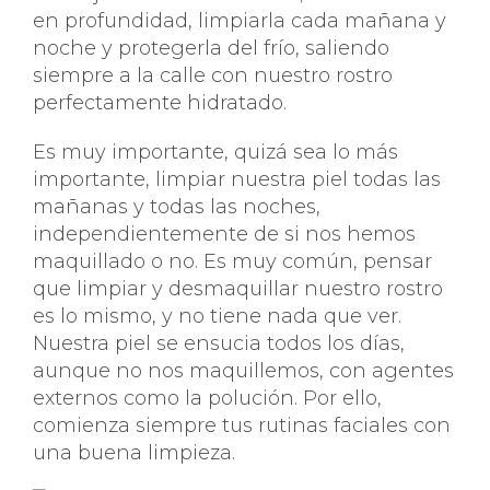
en profundidad, limpiarla cada mañana y
noche y protegerla del frío, saliendo
siempre a la calle con nuestro rostro
perfectamente hidratado.
Es muy importante, quizá sea lo más
importante, limpiar nuestra piel todas las
mañanas y todas las noches,
independientemente de si nos hemos
maquillado o no. Es muy común, pensar
que limpiar y desmaquillar nuestro rostro
es lo mismo, y no tiene nada que ver.
Nuestra piel se ensucia todos los días,
aunque no nos maquillemos, con agentes
externos como la polución. Por ello,
comienza siempre tus rutinas faciales con
una buena limpieza.