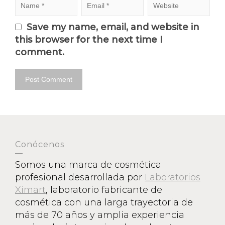
Save my name, email, and website in
this browser for the next time I
comment.
Conócenos
Somos una marca de cosmética
profesional desarrollada por
Laboratorios
Ximart
, laboratorio fabricante de
cosmética con una larga trayectoria de
más de 70 años y amplia experiencia