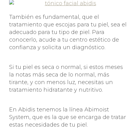
También es fundamental, que el
tratamiento que escojas para tu piel, sea el
adecuado para tu tipo de piel. Para
conocerlo, acude a tu centro estético de
confianza y solicita un diagnóstico.
Si tu piel es seca o normal, si estos meses
la notas más seca de lo normal, más
tirante, y con menos luz, necesitas un
tratamiento hidratante y nutritivo.
En Abidis tenemos la línea Abimoist
System, que es la que se encarga de tratar
estas necesidades de tu piel.