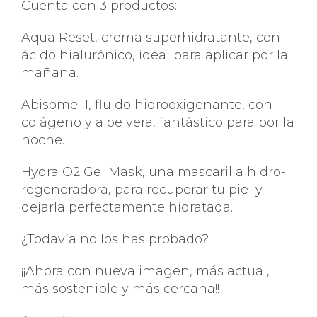
Cuenta con 3 productos:
Aqua Reset, crema superhidratante, con
ácido hialurónico, ideal para aplicar por la
mañana.
Abisome II, fluido hidrooxigenante, con
colágeno y aloe vera, fantástico para por la
noche.
Hydra O2 Gel Mask, una mascarilla hidro-
regeneradora, para recuperar tu piel y
dejarla perfectamente hidratada.
¿Todavía no los has probado?
¡¡Ahora con nueva imagen, más actual,
más sostenible y más cercana!!