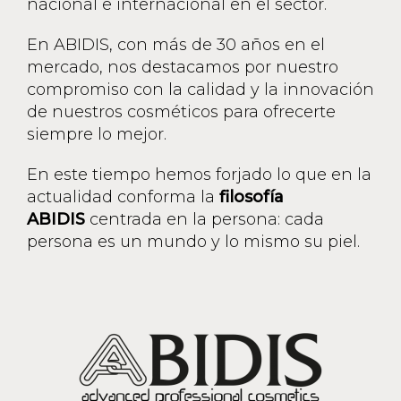
nacional e internacional en el sector.
En ABIDIS, con más de 30 años en el
mercado, nos destacamos por nuestro
compromiso con la calidad y la innovación
de nuestros cosméticos para ofrecerte
siempre lo mejor.
En este tiempo hemos forjado lo que en la
actualidad conforma la
filosofía
ABIDIS
centrada en la persona: cada
persona es un mundo y lo mismo su piel.