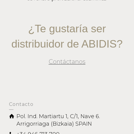
¿Te gustaría ser
distribuidor de ABIDIS?
Contáctanos
Contacto
Pol. Ind. Martiartu 1, C/1, Nave 6.
Arrigorriaga (Bizkaia) SPAIN