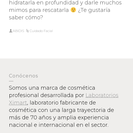
hidratarla en profundidad y darle muchos
mimos para rescatarla
¿Te gustaría
saber cómo?
ABIDIS
Cuidado Facial
Conócenos
Somos una marca de cosmética
profesional desarrollada por
Laboratorios
Ximart
, laboratorio fabricante de
cosmética con una larga trayectoria de
más de 70 años y amplia experiencia
nacional e internacional en el sector.