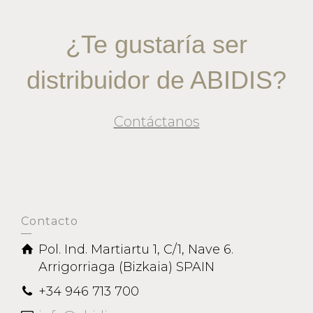
¿Te gustaría ser
distribuidor de ABIDIS?
Contáctanos
Contacto
Pol. Ind. Martiartu 1, C/1, Nave 6.
Arrigorriaga (Bizkaia) SPAIN
+34 946 713 700