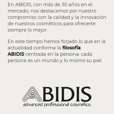
En ABIDIS, con más de 30 años en el
mercado, nos destacamos por nuestro
compromiso con la calidad y la innovación
de nuestros cosméticos para ofrecerte
siempre lo mejor.
En este tiempo hemos forjado lo que en la
actualidad conforma la
filosofía
ABIDIS
centrada en la persona: cada
persona es un mundo y lo mismo su piel.