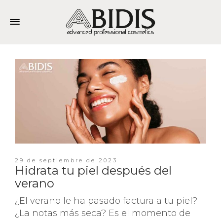
29 de septiembre de 2023
Hidrata tu piel después del
verano
¿El verano le ha pasado factura a tu piel?
¿La notas más seca? Es el momento de