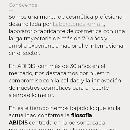
Conócenos
Somos una marca de cosmética profesional
desarrollada por
Laboratorios Ximart
,
laboratorio fabricante de cosmética con una
larga trayectoria de más de 70 años y
amplia experiencia nacional e internacional
en el sector.
En ABIDIS, con más de 30 años en el
mercado, nos destacamos por nuestro
compromiso con la calidad y la innovación
de nuestros cosméticos para ofrecerte
siempre lo mejor.
En este tiempo hemos forjado lo que en la
actualidad conforma la
filosofía
ABIDIS
centrada en la persona: cada