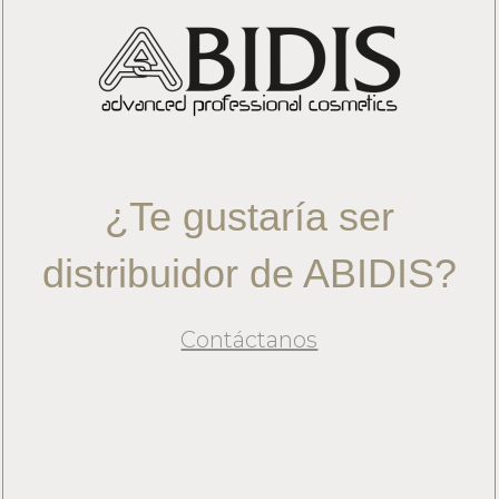
¿Te gustaría ser
distribuidor de ABIDIS?
Contáctanos