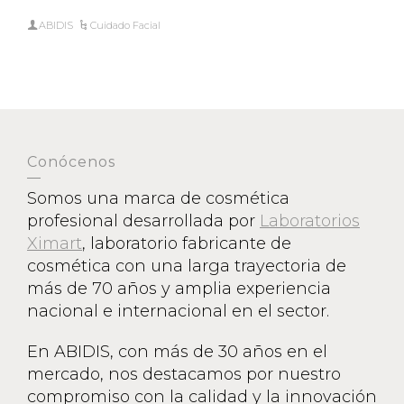
ABIDIS
Cuidado Facial
Conócenos
Somos una marca de cosmética
profesional desarrollada por
Laboratorios
Ximart
, laboratorio fabricante de
cosmética con una larga trayectoria de
más de 70 años y amplia experiencia
nacional e internacional en el sector.
En ABIDIS, con más de 30 años en el
mercado, nos destacamos por nuestro
compromiso con la calidad y la innovación