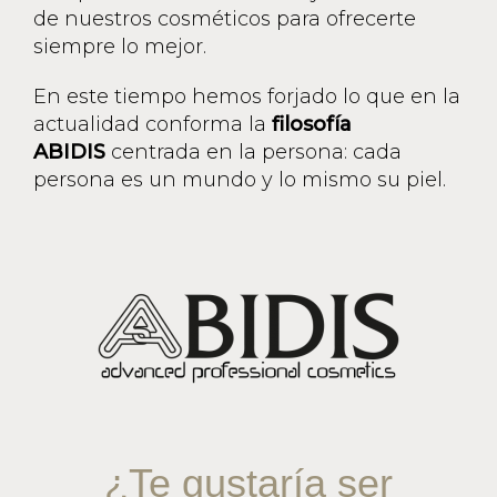
de nuestros cosméticos para ofrecerte
siempre lo mejor.
En este tiempo hemos forjado lo que en la
actualidad conforma la
filosofía
ABIDIS
centrada en la persona: cada
persona es un mundo y lo mismo su piel.
¿Te gustaría ser