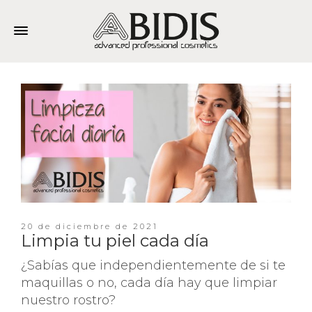
20 de diciembre de 2021
Limpia tu piel cada día
¿Sabías que independientemente de si te
maquillas o no, cada día hay que limpiar
nuestro rostro?