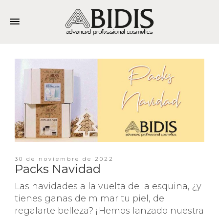
30 de noviembre de 2022
Packs Navidad
Las navidades a la vuelta de la esquina, ¿y
tienes ganas de mimar tu piel, de
regalarte belleza? ¡¡Hemos lanzado nuestra