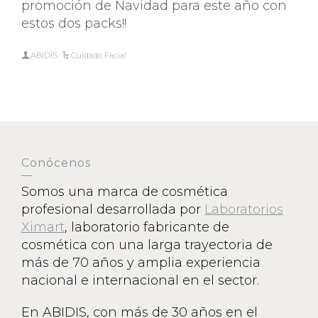
promoción de Navidad para este año con
estos dos packs!!
ABIDIS
Cuidado Facial
Conócenos
Somos una marca de cosmética
profesional desarrollada por
Laboratorios
Ximart
, laboratorio fabricante de
cosmética con una larga trayectoria de
más de 70 años y amplia experiencia
nacional e internacional en el sector.
En ABIDIS, con más de 30 años en el