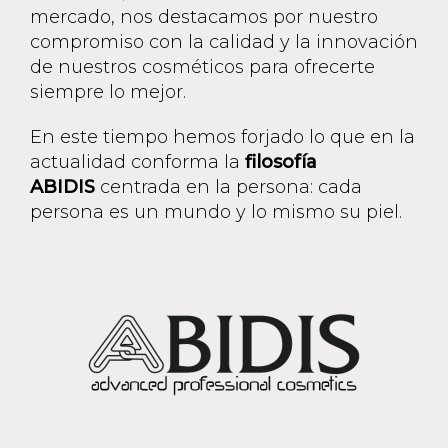
mercado, nos destacamos por nuestro
compromiso con la calidad y la innovación
de nuestros cosméticos para ofrecerte
siempre lo mejor.
En este tiempo hemos forjado lo que en la
actualidad conforma la
filosofía
ABIDIS
centrada en la persona: cada
persona es un mundo y lo mismo su piel.