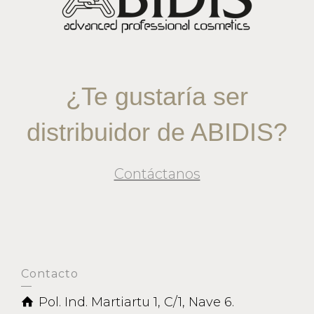
¿Te gustaría ser
distribuidor de ABIDIS?
Contáctanos
Contacto
Pol. Ind. Martiartu 1, C/1, Nave 6.