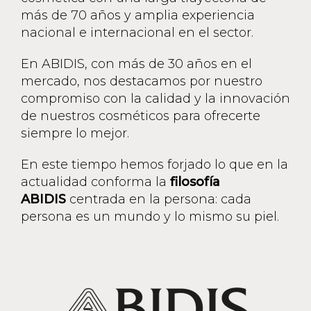
más de 70 años y amplia experiencia
nacional e internacional en el sector.
En ABIDIS, con más de 30 años en el
mercado, nos destacamos por nuestro
compromiso con la calidad y la innovación
de nuestros cosméticos para ofrecerte
siempre lo mejor.
En este tiempo hemos forjado lo que en la
actualidad conforma la
filosofía
ABIDIS
centrada en la persona: cada
persona es un mundo y lo mismo su piel.