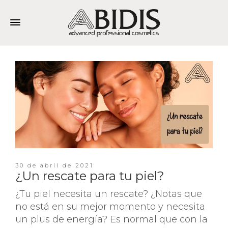
30 de abril de 2021
¿Un rescate para tu piel?
¿Tu piel necesita un rescate? ¿Notas que
no está en su mejor momento y necesita
un plus de energía? Es normal que con la