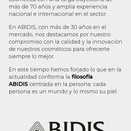
más de 70 años y amplia experiencia
nacional e internacional en el sector.
En ABIDIS, con más de 30 años en el
mercado, nos destacamos por nuestro
compromiso con la calidad y la innovación
de nuestros cosméticos para ofrecerte
siempre lo mejor.
En este tiempo hemos forjado lo que en la
actualidad conforma la
filosofía
ABIDIS
centrada en la persona: cada
persona es un mundo y lo mismo su piel.