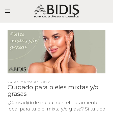
24 de marzo de 2022
Cuidado para pieles mixtas y/o
grasas
¿Cansad@ de no dar con el tratamiento
ideal para tu piel mixta y/o grasa? Si tu tipo