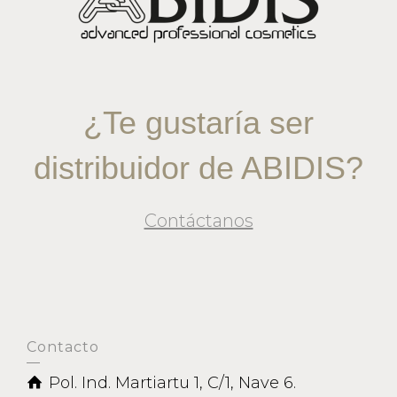
¿Te gustaría ser
distribuidor de ABIDIS?
Contáctanos
Contacto
Pol. Ind. Martiartu 1, C/1, Nave 6.