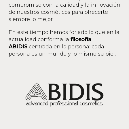
compromiso con la calidad y la innovación
de nuestros cosméticos para ofrecerte
siempre lo mejor.
En este tiempo hemos forjado lo que en la
actualidad conforma la
filosofía
ABIDIS
centrada en la persona: cada
persona es un mundo y lo mismo su piel.