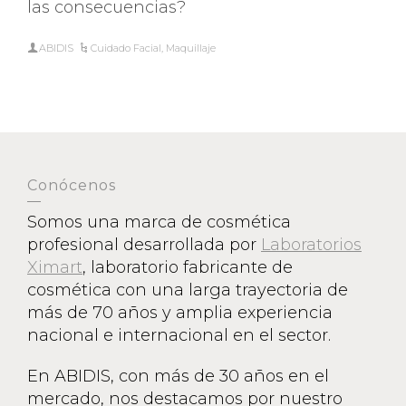
las consecuencias?
ABIDIS
Cuidado Facial
,
Maquillaje
Conócenos
Somos una marca de cosmética
profesional desarrollada por
Laboratorios
Ximart
, laboratorio fabricante de
cosmética con una larga trayectoria de
más de 70 años y amplia experiencia
nacional e internacional en el sector.
En ABIDIS, con más de 30 años en el
mercado, nos destacamos por nuestro