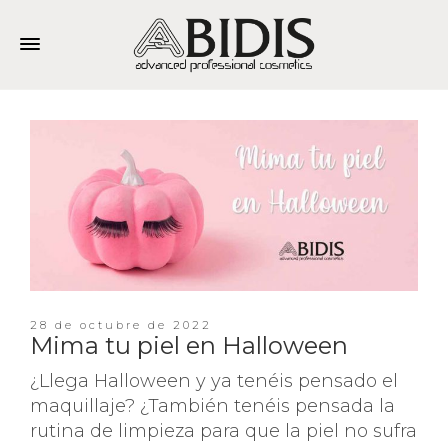
28 de octubre de 2022
Mima tu piel en Halloween
¿Llega Halloween y ya tenéis pensado el
maquillaje? ¿También tenéis pensada la
rutina de limpieza para que la piel no sufra