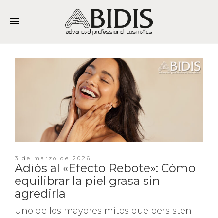
3 de marzo de 2026
Adiós al «Efecto Rebote»: Cómo
equilibrar la piel grasa sin
agredirla
Uno de los mayores mitos que persisten