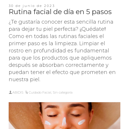
30 de junio de 2023
Rutina facial de día en 5 pasos
¿Te gustaría conocer esta sencilla rutina
para dejar tu piel perfecta? ¡¡Quédate!!
Como en todas las rutinas faciales el
primer paso es la limpieza. Limpiar el
rostro en profundidad es fundamental
para que los productos que apliquemos
después se absorban correctamente y
puedan tener el efecto que prometen en
nuestra piel.
ABIDIS
Cuidado Facial
,
Sin categoría