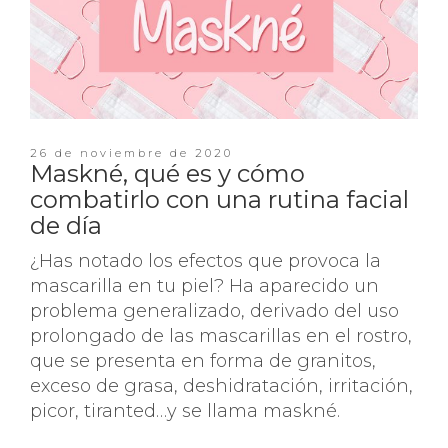
26 de noviembre de 2020
Maskné, qué es y cómo
combatirlo con una rutina facial
de día
¿Has notado los efectos que provoca la
mascarilla en tu piel? Ha aparecido un
problema generalizado, derivado del uso
prolongado de las mascarillas en el rostro,
que se presenta en forma de granitos,
exceso de grasa, deshidratación, irritación,
picor, tiranted…y se llama maskné.