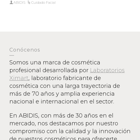
ABIDIS
Cuidado Facial
Conócenos
Somos una marca de cosmética
profesional desarrollada por
Laboratorios
Ximart
, laboratorio fabricante de
cosmética con una larga trayectoria de
más de 70 años y amplia experiencia
nacional e internacional en el sector.
En ABIDIS, con más de 30 años en el
mercado, nos destacamos por nuestro
compromiso con la calidad y la innovación
de nuestros cosméticos para ofrecerte