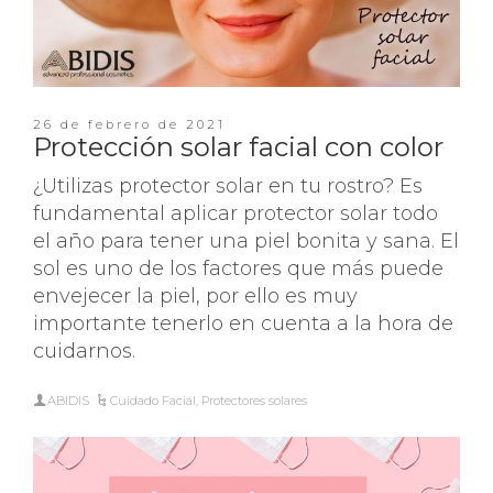
26 de febrero de 2021
Protección solar facial con color
¿Utilizas protector solar en tu rostro? Es
fundamental aplicar protector solar todo
el año para tener una piel bonita y sana. El
sol es uno de los factores que más puede
envejecer la piel, por ello es muy
importante tenerlo en cuenta a la hora de
cuidarnos.
ABIDIS
Cuidado Facial
,
Protectores solares