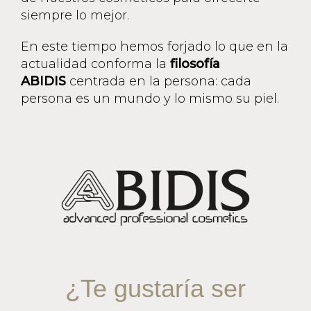
siempre lo mejor.
En este tiempo hemos forjado lo que en la
actualidad conforma la
filosofía
ABIDIS
centrada en la persona: cada
persona es un mundo y lo mismo su piel.
¿Te gustaría ser