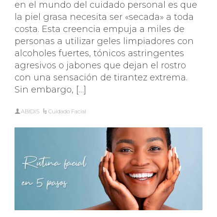
en el mundo del cuidado personal es que
la piel grasa necesita ser «secada» a toda
costa. Esta creencia empuja a miles de
personas a utilizar geles limpiadores con
alcoholes fuertes, tónicos astringentes
agresivos o jabones que dejan el rostro
con una sensación de tirantez extrema.
Sin embargo, […]
ABIDIS
Cuidado Facial