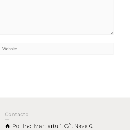
Contacto
Pol. Ind. Martiartu 1, C/1, Nave 6.