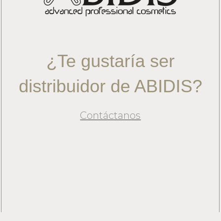
¿Te gustaría ser
distribuidor de ABIDIS?
Contáctanos