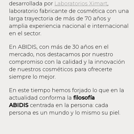
desarrollada por
Laboratorios Ximart
,
laboratorio fabricante de cosmética con una
larga trayectoria de más de 70 años y
amplia experiencia nacional e internacional
en el sector.
En ABIDIS, con más de 30 años en el
mercado, nos destacamos por nuestro
compromiso con la calidad y la innovación
de nuestros cosméticos para ofrecerte
siempre lo mejor.
En este tiempo hemos forjado lo que en la
actualidad conforma la
filosofía
ABIDIS
centrada en la persona: cada
persona es un mundo y lo mismo su piel.