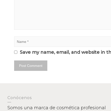
Save my name, email, and website in t
Conócenos
Somos una marca de cosmética profesional