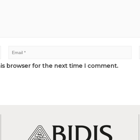
his browser for the next time I comment.