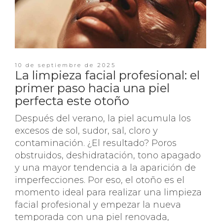
10 de septiembre de 2025
La limpieza facial profesional: el
primer paso hacia una piel
perfecta este otoño
Después del verano, la piel acumula los
excesos de sol, sudor, sal, cloro y
contaminación. ¿El resultado? Poros
obstruidos, deshidratación, tono apagado
y una mayor tendencia a la aparición de
imperfecciones. Por eso, el otoño es el
momento ideal para realizar una limpieza
facial profesional y empezar la nueva
temporada con una piel renovada,