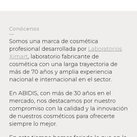
Conócenos
Somos una marca de cosmética
profesional desarrollada por
Laboratorios
Ximart
, laboratorio fabricante de
cosmética con una larga trayectoria de
más de 70 años y amplia experiencia
nacional e internacional en el sector.
En ABIDIS, con más de 30 años en el
mercado, nos destacamos por nuestro
compromiso con la calidad y la innovación
de nuestros cosméticos para ofrecerte
siempre lo mejor.