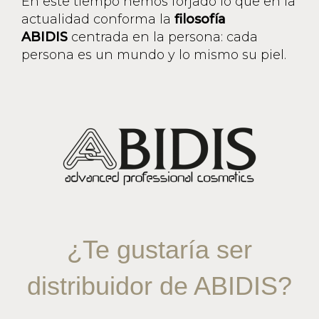
En este tiempo hemos forjado lo que en la
actualidad conforma la
filosofía
ABIDIS
centrada en la persona: cada
persona es un mundo y lo mismo su piel.
¿Te gustaría ser
distribuidor de ABIDIS?