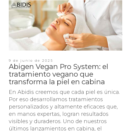
9 de junio de 2025
Abigen Vegan Pro System: el
tratamiento vegano que
transforma la piel en cabina
En Abidis creemos que cada piel es única.
Por eso desarrollamos tratamientos
personalizados y altamente eficaces que,
en manos expertas, logran resultados
visibles y duraderos. Uno de nuestros
últimos lanzamientos en cabina, el