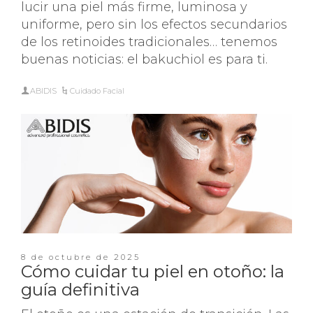
lucir una piel más firme, luminosa y
uniforme, pero sin los efectos secundarios
de los retinoides tradicionales… tenemos
buenas noticias: el bakuchiol es para ti.
ABIDIS
Cuidado Facial
8 de octubre de 2025
Cómo cuidar tu piel en otoño: la
guía definitiva