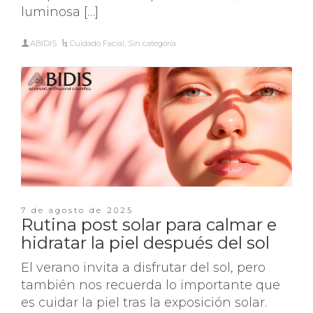
luminosa […]
ABIDIS
Cuidado Facial
,
Sin categoría
7 de agosto de 2025
Rutina post solar para calmar e
hidratar la piel después del sol
El verano invita a disfrutar del sol, pero
también nos recuerda lo importante que
es cuidar la piel tras la exposición solar.