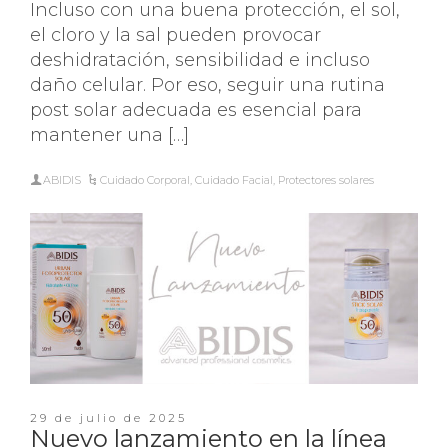
Incluso con una buena protección, el sol,
el cloro y la sal pueden provocar
deshidratación, sensibilidad e incluso
daño celular. Por eso, seguir una rutina
post solar adecuada es esencial para
mantener una […]
ABIDIS
Cuidado Corporal
,
Cuidado Facial
,
Protectores solares
29 de julio de 2025
Nuevo lanzamiento en la línea