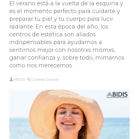
El verano está a la vuelta de la esquina y
es el momento perfecto para cuidarte y
preparar tu piel y tu cuerpo para lucir
radiante. En esta época del año, los
centros de estética son aliados
indispensables para ayudarnos a
sentirnos mejor con nosotrxs mismxs,
ganar confianza y, sobre todo, mimarnos
como nos merecemos.
ABIDIS
Cuidado Corporal