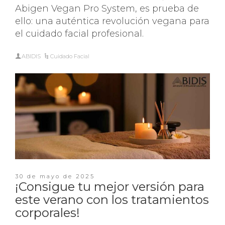
Abigen Vegan Pro System, es prueba de
ello: una auténtica revolución vegana para
el cuidado facial profesional.
ABIDIS
Cuidado Facial
30 de mayo de 2025
¡Consigue tu mejor versión para
este verano con los tratamientos
corporales!